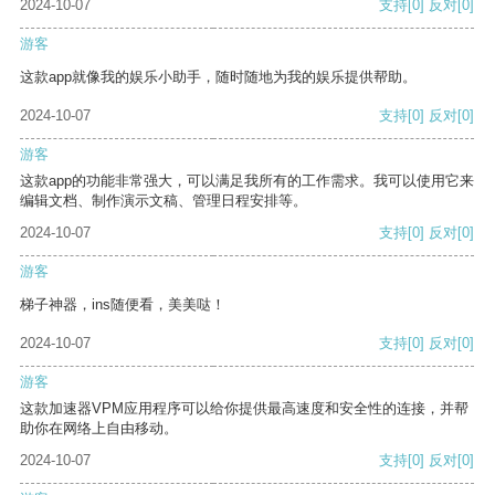
2024-10-07
支持
[0]
反对
[0]
游客
这款app就像我的娱乐小助手，随时随地为我的娱乐提供帮助。
2024-10-07
支持
[0]
反对
[0]
游客
这款app的功能非常强大，可以满足我所有的工作需求。我可以使用它来
编辑文档、制作演示文稿、管理日程安排等。
2024-10-07
支持
[0]
反对
[0]
游客
梯子神器，ins随便看，美美哒！
2024-10-07
支持
[0]
反对
[0]
游客
这款加速器VPM应用程序可以给你提供最高速度和安全性的连接，并帮
助你在网络上自由移动。
2024-10-07
支持
[0]
反对
[0]