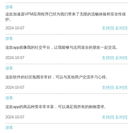
游客
这款加速器VPM应用程序已经为我们带来了无限的流畅体验和安全性保
护。
2024-10-07
支持
[0]
反对
[0]
游客
这款app就像我的社交平台，让我能够与志同道合的朋友一起交流。
2024-10-07
支持
[0]
反对
[0]
游客
这款软件的社区氛围非常好，可以与其他用户交流学习心得。
2024-10-07
支持
[0]
反对
[0]
游客
这款app的商品种类非常丰富，可以满足我所有的购物需求。
2024-10-07
支持
[0]
反对
[0]
游客