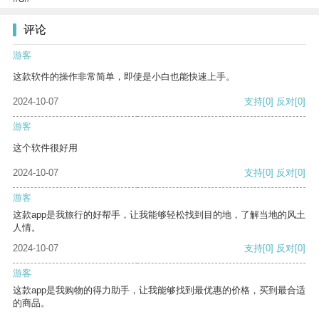
评论
游客
这款软件的操作非常简单，即使是小白也能快速上手。
2024-10-07
支持
[0]
反对
[0]
游客
这个软件很好用
2024-10-07
支持
[0]
反对
[0]
游客
这款app是我旅行的好帮手，让我能够轻松找到目的地，了解当地的风土
人情。
2024-10-07
支持
[0]
反对
[0]
游客
这款app是我购物的得力助手，让我能够找到最优惠的价格，买到最合适
的商品。