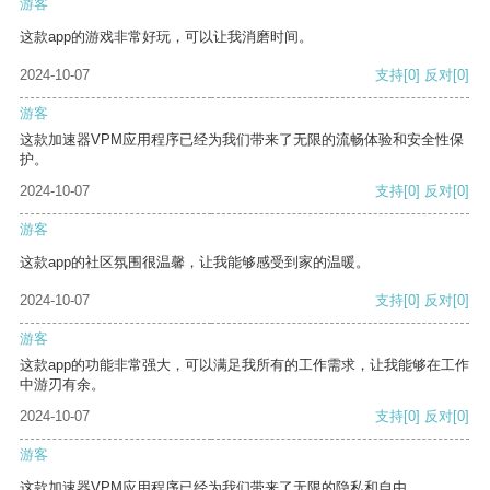
游客
这款app的游戏非常好玩，可以让我消磨时间。
2024-10-07
支持
[0]
反对
[0]
游客
这款加速器VPM应用程序已经为我们带来了无限的流畅体验和安全性保
护。
2024-10-07
支持
[0]
反对
[0]
游客
这款app的社区氛围很温馨，让我能够感受到家的温暖。
2024-10-07
支持
[0]
反对
[0]
游客
这款app的功能非常强大，可以满足我所有的工作需求，让我能够在工作
中游刃有余。
2024-10-07
支持
[0]
反对
[0]
游客
这款加速器VPM应用程序已经为我们带来了无限的隐私和自由。