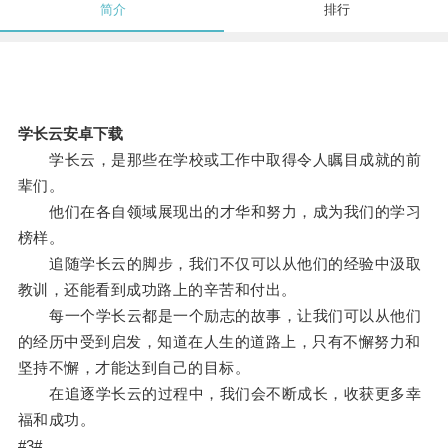
简介
排行
学长云安卓下载
学长云，是那些在学校或工作中取得令人瞩目成就的前
辈们。
他们在各自领域展现出的才华和努力，成为我们的学习
榜样。
追随学长云的脚步，我们不仅可以从他们的经验中汲取
教训，还能看到成功路上的辛苦和付出。
每一个学长云都是一个励志的故事，让我们可以从他们
的经历中受到启发，知道在人生的道路上，只有不懈努力和
坚持不懈，才能达到自己的目标。
在追逐学长云的过程中，我们会不断成长，收获更多幸
福和成功。
#3#