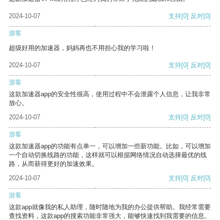
2024-10-07
支持
[0]
反对
[0]
游客
超级好用的加速器，妈妈再也不用担心我的学习啦！
2024-10-07
支持
[0]
反对
[0]
游客
这款加速器app的安全性很高，使用过程中不会泄露个人信息，让我非常
放心。
2024-10-07
支持
[0]
反对
[0]
游客
这款加速器app的功能有点单一，可以增加一些新功能。比如，可以增加
一个自动切换线路的功能，这样就可以根据网络情况自动选择最优的线
路，从而获得更好的加速效果。
2024-10-07
支持
[0]
反对
[0]
游客
这款app就像我的私人助理，随时随地为我的办公提供帮助。我经常需要
查找资料，这款app的搜索功能非常强大，能够快速找到我需要的信息。