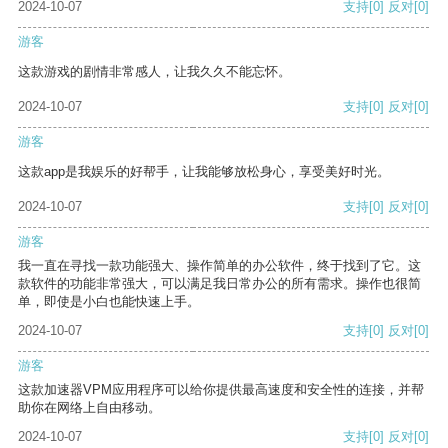
2024-10-07
支持
[0]
反对
[0]
游客
这款游戏的剧情非常感人，让我久久不能忘怀。
2024-10-07
支持
[0]
反对
[0]
游客
这款app是我娱乐的好帮手，让我能够放松身心，享受美好时光。
2024-10-07
支持
[0]
反对
[0]
游客
我一直在寻找一款功能强大、操作简单的办公软件，终于找到了它。这
款软件的功能非常强大，可以满足我日常办公的所有需求。操作也很简
单，即使是小白也能快速上手。
2024-10-07
支持
[0]
反对
[0]
游客
这款加速器VPM应用程序可以给你提供最高速度和安全性的连接，并帮
助你在网络上自由移动。
2024-10-07
支持
[0]
反对
[0]