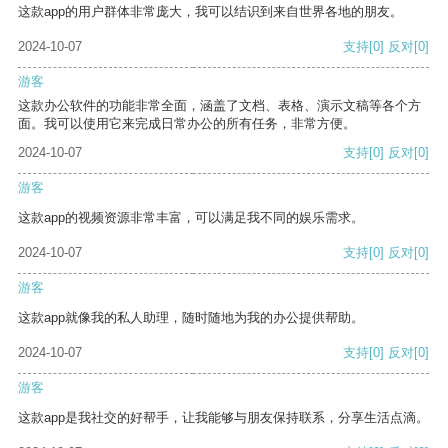
这款app的用户群体非常庞大，我可以结识到来自世界各地的朋友。
2024-10-07
支持
[0]
反对
[0]
游客
这款办公软件的功能非常全面，涵盖了文档、表格、演示文稿等各个方
面。我可以使用它来完成日常办公的所有任务，非常方便。
2024-10-07
支持
[0]
反对
[0]
游客
这款app的视频资源非常丰富，可以满足我不同的娱乐需求。
2024-10-07
支持
[0]
反对
[0]
游客
这款app就像我的私人助理，随时随地为我的办公提供帮助。
2024-10-07
支持
[0]
反对
[0]
游客
这款app是我社交的好帮手，让我能够与朋友保持联系，分享生活点滴。