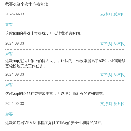
我喜欢这个软件 作者加油
2024-09-03
支持
[0]
反对
[0]
游客
这款app的游戏非常好玩，可以让我消磨时间。
2024-09-03
支持
[0]
反对
[0]
游客
这款app是我工作上的得力助手，让我的工作效率提高了50%，让我能够
更轻松地完成工作任务。
2024-09-03
支持
[0]
反对
[0]
游客
这款app的商品种类非常丰富，可以满足我所有的购物需求。
2024-09-03
支持
[0]
反对
[0]
游客
这款加速器VPM应用程序提供了顶级的安全性和隐私保护。