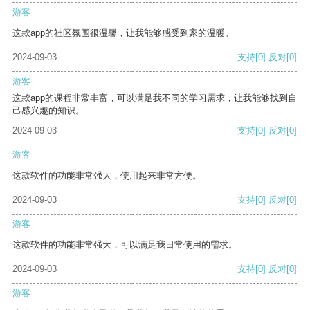
游客
这款app的社区氛围很温馨，让我能够感受到家的温暖。
2024-09-03
支持
[0]
反对
[0]
游客
这款app的课程非常丰富，可以满足我不同的学习需求，让我能够找到自
己感兴趣的知识。
2024-09-03
支持
[0]
反对
[0]
游客
这款软件的功能非常强大，使用起来非常方便。
2024-09-03
支持
[0]
反对
[0]
游客
这款软件的功能非常强大，可以满足我日常使用的需求。
2024-09-03
支持
[0]
反对
[0]
游客