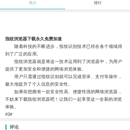
简介
排行
指纹浏览器下载永久免费加速
随着科技的不断进步，指纹识别技术已经在各个领域得
到了广泛的应用。
指纹浏览器就是将这一技术运用到了浏览器中，为用户
提供了更加安全和便捷的网络浏览体验。
用户只需通过指纹识别就可以完成登录、支付等操作，
极大地提升了个人信息的安全性。
如果你想拥有一款安全性高、便捷性强的网络浏览器，
不妨来下载指纹浏览器吧！让我们一起享受这一全新的浏览
体验。
#3#
评论