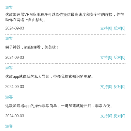
游客
这款加速器VPM应用程序可以给你提供最高速度和安全性的连接，并帮
助你在网络上自由移动。
2024-09-03
支持
[0]
反对
[0]
游客
梯子神器，ins随便看，美美哒！
2024-09-03
支持
[0]
反对
[0]
游客
这款app就像我的私人导师，带领我探索知识的奥秘。
2024-09-03
支持
[0]
反对
[0]
游客
这款加速器app的操作非常简单，一键加速就能开启，非常方便。
2024-09-03
支持
[0]
反对
[0]
游客