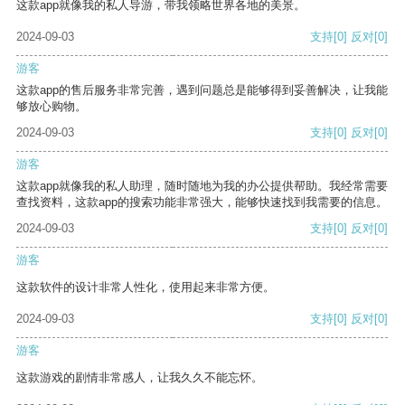
这款app就像我的私人导游，带我领略世界各地的美景。
2024-09-03
支持
[0]
反对
[0]
游客
这款app的售后服务非常完善，遇到问题总是能够得到妥善解决，让我能
够放心购物。
2024-09-03
支持
[0]
反对
[0]
游客
这款app就像我的私人助理，随时随地为我的办公提供帮助。我经常需要
查找资料，这款app的搜索功能非常强大，能够快速找到我需要的信息。
2024-09-03
支持
[0]
反对
[0]
游客
这款软件的设计非常人性化，使用起来非常方便。
2024-09-03
支持
[0]
反对
[0]
游客
这款游戏的剧情非常感人，让我久久不能忘怀。