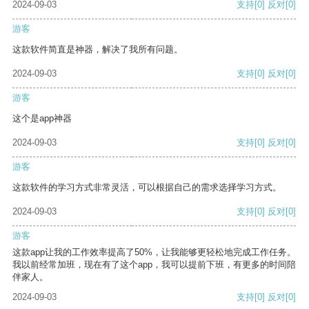
2024-09-03
支持
[0]
反对
[0]
游客
这款软件简直是神器，解决了我所有问题。
2024-09-03
支持
[0]
反对
[0]
游客
这个是app神器
2024-09-03
支持
[0]
反对
[0]
游客
这款软件的学习方式非常灵活，可以根据自己的需求选择学习方式。
2024-09-03
支持
[0]
反对
[0]
游客
这款app让我的工作效率提高了50%，让我能够更轻松地完成工作任务。
我以前经常加班，现在有了这个app，我可以提前下班，有更多的时间陪
伴家人。
2024-09-03
支持
[0]
反对
[0]