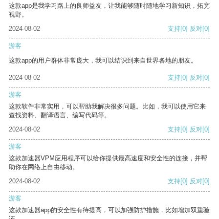
这款app是我学习路上的良师益友，让我能够随时随地学习新知识，拓宽
视野。
2024-08-02
支持
[0]
反对
[0]
游客
这款app的用户群体非常庞大，我可以结识到来自世界各地的朋友。
2024-08-02
支持
[0]
反对
[0]
游客
这款软件非常实用，可以帮助我解决很多问题。比如，我可以使用它来
查找资料、翻译语言、编写代码等。
2024-08-02
支持
[0]
反对
[0]
游客
这款加速器VPM应用程序可以给你提供最高速度和安全性的连接，并帮
助你在网络上自由移动。
2024-08-02
支持
[0]
反对
[0]
游客
这款加速器app的安全性有待提高，可以加强防护措施，比如增加双重验
证。