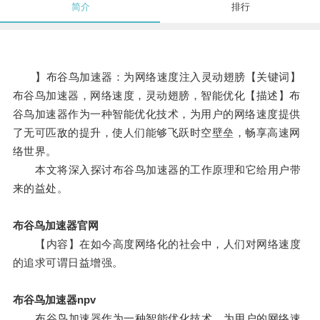
简介
排行
】布谷鸟加速器：为网络速度注入灵动翅膀【关键词】
布谷鸟加速器，网络速度，灵动翅膀，智能优化【描述】布
谷鸟加速器作为一种智能优化技术，为用户的网络速度提供
了无可匹敌的提升，使人们能够飞跃时空壁垒，畅享高速网
络世界。
本文将深入探讨布谷鸟加速器的工作原理和它给用户带
来的益处。
布谷鸟加速器官网
【内容】在如今高度网络化的社会中，人们对网络速度
的追求可谓日益增强。
布谷鸟加速器npv
布谷鸟加速器作为一种智能优化技术，为用户的网络速