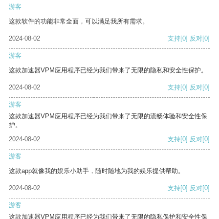
游客
这款软件的功能非常全面，可以满足我所有需求。
2024-08-02
支持
[0]
反对
[0]
游客
这款加速器VPM应用程序已经为我们带来了无限的隐私和安全性保护。
2024-08-02
支持
[0]
反对
[0]
游客
这款加速器VPM应用程序已经为我们带来了无限的流畅体验和安全性保
护。
2024-08-02
支持
[0]
反对
[0]
游客
这款app就像我的娱乐小助手，随时随地为我的娱乐提供帮助。
2024-08-02
支持
[0]
反对
[0]
游客
这款加速器VPM应用程序已经为我们带来了无限的隐私保护和安全性保