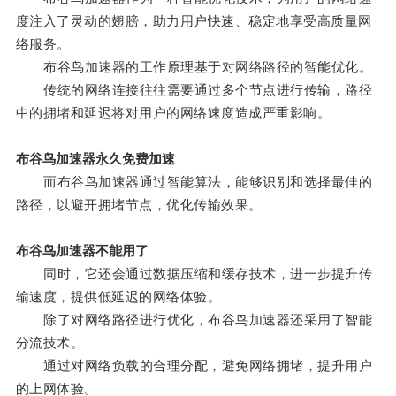
度注入了灵动的翅膀，助力用户快速、稳定地享受高质量网
络服务。
布谷鸟加速器的工作原理基于对网络路径的智能优化。
传统的网络连接往往需要通过多个节点进行传输，路径
中的拥堵和延迟将对用户的网络速度造成严重影响。
布谷鸟加速器永久免费加速
而布谷鸟加速器通过智能算法，能够识别和选择最佳的
路径，以避开拥堵节点，优化传输效果。
布谷鸟加速器不能用了
同时，它还会通过数据压缩和缓存技术，进一步提升传
输速度，提供低延迟的网络体验。
除了对网络路径进行优化，布谷鸟加速器还采用了智能
分流技术。
通过对网络负载的合理分配，避免网络拥堵，提升用户
的上网体验。