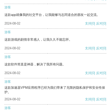
游客
这款app就像我的社交平台，让我能够与志同道合的朋友一起交流。
2024-08-02
支持
[0]
反对
[0]
游客
这款游戏的剧情非常感人，让我久久不能忘怀。
2024-08-02
支持
[0]
反对
[0]
游客
这款软件简直是神器，解决了我所有问题。
2024-08-02
支持
[0]
反对
[0]
游客
这款加速器VPM应用程序已经为我们带来了无限的隐私保护和安全性保
护。
2024-08-02
支持
[0]
反对
[0]
游客