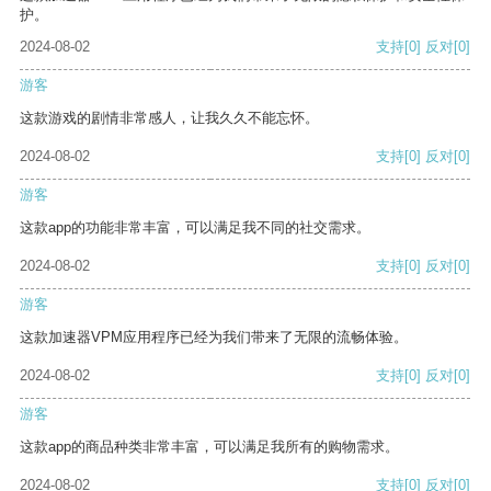
护。
2024-08-02
支持
[0]
反对
[0]
游客
这款游戏的剧情非常感人，让我久久不能忘怀。
2024-08-02
支持
[0]
反对
[0]
游客
这款app的功能非常丰富，可以满足我不同的社交需求。
2024-08-02
支持
[0]
反对
[0]
游客
这款加速器VPM应用程序已经为我们带来了无限的流畅体验。
2024-08-02
支持
[0]
反对
[0]
游客
这款app的商品种类非常丰富，可以满足我所有的购物需求。
2024-08-02
支持
[0]
反对
[0]