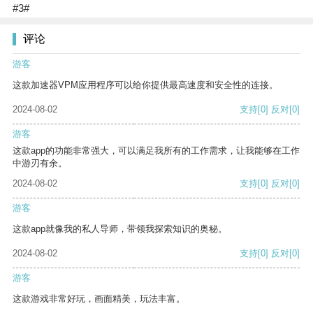
#3#
评论
游客
这款加速器VPM应用程序可以给你提供最高速度和安全性的连接。
2024-08-02
支持
[0]
反对
[0]
游客
这款app的功能非常强大，可以满足我所有的工作需求，让我能够在工作
中游刃有余。
2024-08-02
支持
[0]
反对
[0]
游客
这款app就像我的私人导师，带领我探索知识的奥秘。
2024-08-02
支持
[0]
反对
[0]
游客
这款游戏非常好玩，画面精美，玩法丰富。