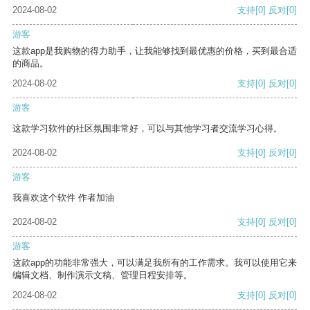
2024-08-02
支持
[0]
反对
[0]
游客
这款app是我购物的得力助手，让我能够找到最优惠的价格，买到最合适
的商品。
2024-08-02
支持
[0]
反对
[0]
游客
这款学习软件的社区氛围非常好，可以与其他学习者交流学习心得。
2024-08-02
支持
[0]
反对
[0]
游客
我喜欢这个软件 作者加油
2024-08-02
支持
[0]
反对
[0]
游客
这款app的功能非常强大，可以满足我所有的工作需求。我可以使用它来
编辑文档、制作演示文稿、管理日程安排等。
2024-08-02
支持
[0]
反对
[0]