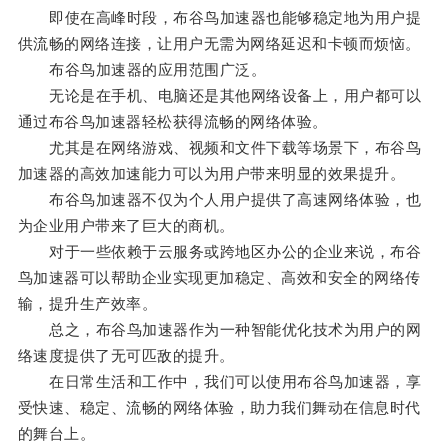
即使在高峰时段，布谷鸟加速器也能够稳定地为用户提
供流畅的网络连接，让用户无需为网络延迟和卡顿而烦恼。
布谷鸟加速器的应用范围广泛。
无论是在手机、电脑还是其他网络设备上，用户都可以
通过布谷鸟加速器轻松获得流畅的网络体验。
尤其是在网络游戏、视频和文件下载等场景下，布谷鸟
加速器的高效加速能力可以为用户带来明显的效果提升。
布谷鸟加速器不仅为个人用户提供了高速网络体验，也
为企业用户带来了巨大的商机。
对于一些依赖于云服务或跨地区办公的企业来说，布谷
鸟加速器可以帮助企业实现更加稳定、高效和安全的网络传
输，提升生产效率。
总之，布谷鸟加速器作为一种智能优化技术为用户的网
络速度提供了无可匹敌的提升。
在日常生活和工作中，我们可以使用布谷鸟加速器，享
受快速、稳定、流畅的网络体验，助力我们舞动在信息时代
的舞台上。