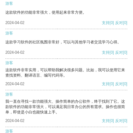
游客
这款软件的功能非常强大，使用起来非常方便。
2024-04-02
支持
[0]
反对
[0]
游客
这款学习软件的社区氛围非常好，可以与其他学习者交流学习心得。
2024-04-02
支持
[0]
反对
[0]
游客
这款软件非常实用，可以帮助我解决很多问题。比如，我可以使用它来
查找资料、翻译语言、编写代码等。
2024-04-02
支持
[0]
反对
[0]
游客
我一直在寻找一款功能强大、操作简单的办公软件，终于找到了它。这
款软件的功能非常强大，可以满足我日常办公的所有需求。操作也很简
单，即使是小白也能快速上手。
2024-04-02
支持
[0]
反对
[0]
游客