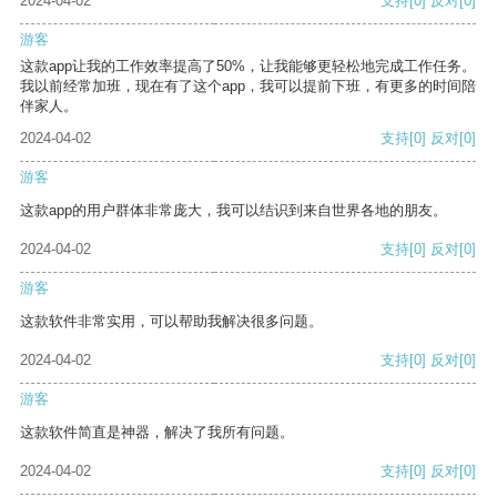
2024-04-02
支持
[0]
反对
[0]
游客
这款app让我的工作效率提高了50%，让我能够更轻松地完成工作任务。
我以前经常加班，现在有了这个app，我可以提前下班，有更多的时间陪
伴家人。
2024-04-02
支持
[0]
反对
[0]
游客
这款app的用户群体非常庞大，我可以结识到来自世界各地的朋友。
2024-04-02
支持
[0]
反对
[0]
游客
这款软件非常实用，可以帮助我解决很多问题。
2024-04-02
支持
[0]
反对
[0]
游客
这款软件简直是神器，解决了我所有问题。
2024-04-02
支持
[0]
反对
[0]