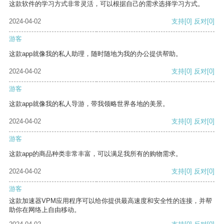
这款软件的学习方式非常灵活，可以根据自己的需求选择学习方式。
2024-04-02
支持
[0]
反对
[0]
游客
这款app就像我的私人助理，随时随地为我的办公提供帮助。
2024-04-02
支持
[0]
反对
[0]
游客
这款app就像我的私人导游，带我领略世界各地的美景。
2024-04-02
支持
[0]
反对
[0]
游客
这款app的商品种类非常丰富，可以满足我所有的购物需求。
2024-04-02
支持
[0]
反对
[0]
游客
这款加速器VPM应用程序可以给你提供最高速度和安全性的连接，并帮
助你在网络上自由移动。