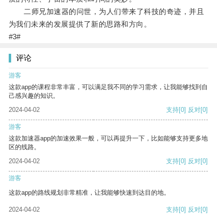
二师兄加速器的问世，为人们带来了科技的奇迹，并且
为我们未来的发展提供了新的思路和方向。
#3#
评论
游客
这款app的课程非常丰富，可以满足我不同的学习需求，让我能够找到自
己感兴趣的知识。
2024-04-02
支持
[0]
反对
[0]
游客
这款加速器app的加速效果一般，可以再提升一下，比如能够支持更多地
区的线路。
2024-04-02
支持
[0]
反对
[0]
游客
这款app的路线规划非常精准，让我能够快速到达目的地。
2024-04-02
支持
[0]
反对
[0]