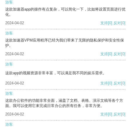
游客
这款加速器app的操作有点复杂，可以简化一下，比如将设置页面进行优
化。
2024-04-02
支持
[0]
反对
[0]
游客
这款加速器VPM应用程序已经为我们带来了无限的隐私保护和安全性保
护。
2024-04-02
支持
[0]
反对
[0]
游客
这款app的视频资源非常丰富，可以满足我不同的娱乐需求。
2024-04-02
支持
[0]
反对
[0]
游客
这款办公软件的功能非常全面，涵盖了文档、表格、演示文稿等各个方
面。我可以使用它来完成日常办公的所有任务，非常方便。
2024-04-02
支持
[0]
反对
[0]
游客