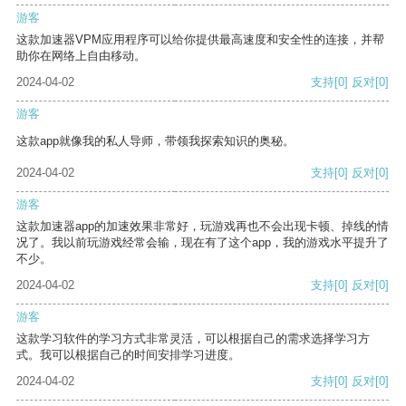
游客
这款加速器VPM应用程序可以给你提供最高速度和安全性的连接，并帮
助你在网络上自由移动。
2024-04-02
支持
[0]
反对
[0]
游客
这款app就像我的私人导师，带领我探索知识的奥秘。
2024-04-02
支持
[0]
反对
[0]
游客
这款加速器app的加速效果非常好，玩游戏再也不会出现卡顿、掉线的情
况了。我以前玩游戏经常会输，现在有了这个app，我的游戏水平提升了
不少。
2024-04-02
支持
[0]
反对
[0]
游客
这款学习软件的学习方式非常灵活，可以根据自己的需求选择学习方
式。我可以根据自己的时间安排学习进度。
2024-04-02
支持
[0]
反对
[0]