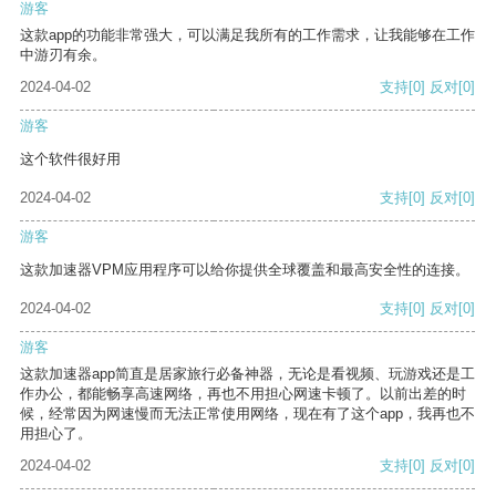
游客
这款app的功能非常强大，可以满足我所有的工作需求，让我能够在工作
中游刃有余。
2024-04-02
支持
[0]
反对
[0]
游客
这个软件很好用
2024-04-02
支持
[0]
反对
[0]
游客
这款加速器VPM应用程序可以给你提供全球覆盖和最高安全性的连接。
2024-04-02
支持
[0]
反对
[0]
游客
这款加速器app简直是居家旅行必备神器，无论是看视频、玩游戏还是工
作办公，都能畅享高速网络，再也不用担心网速卡顿了。以前出差的时
候，经常因为网速慢而无法正常使用网络，现在有了这个app，我再也不
用担心了。
2024-04-02
支持
[0]
反对
[0]