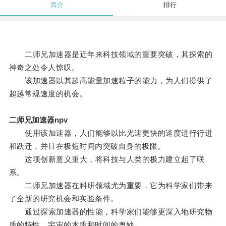
简介
排行
二师兄加速器是近年来科技领域的重要突破，其探索的
神奇之处令人惊叹。
该加速器以其超高能量加速粒子的能力，为人们提供了
超越常规速度的机会。
二师兄加速器npv
使用该加速器，人们能够以比光速更快的速度进行行进
和跃迁，并且在极短时间内突破自身的极限。
这项创新意义重大，将科技与人类的极力建立起了联
系。
二师兄加速器在科研领域尤为重要，它为科学家们带来
了全新的研究机会和实验条件。
通过探索加速器的性能，科学家们能够更深入地研究物
质的特性、宇宙的本质和时间的奥妙。