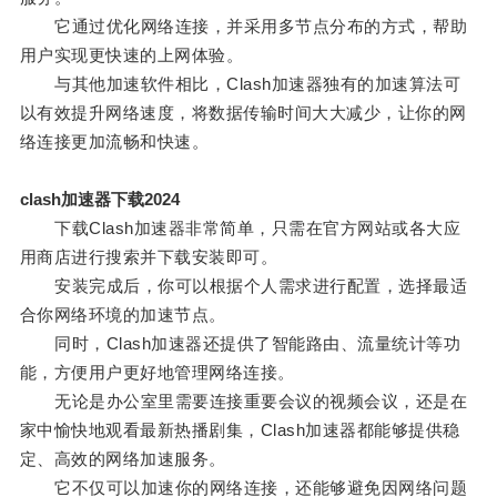
它通过优化网络连接，并采用多节点分布的方式，帮助
用户实现更快速的上网体验。
与其他加速软件相比，Clash加速器独有的加速算法可
以有效提升网络速度，将数据传输时间大大减少，让你的网
络连接更加流畅和快速。
clash加速器下载2024
下载Clash加速器非常简单，只需在官方网站或各大应
用商店进行搜索并下载安装即可。
安装完成后，你可以根据个人需求进行配置，选择最适
合你网络环境的加速节点。
同时，Clash加速器还提供了智能路由、流量统计等功
能，方便用户更好地管理网络连接。
无论是办公室里需要连接重要会议的视频会议，还是在
家中愉快地观看最新热播剧集，Clash加速器都能够提供稳
定、高效的网络加速服务。
它不仅可以加速你的网络连接，还能够避免因网络问题