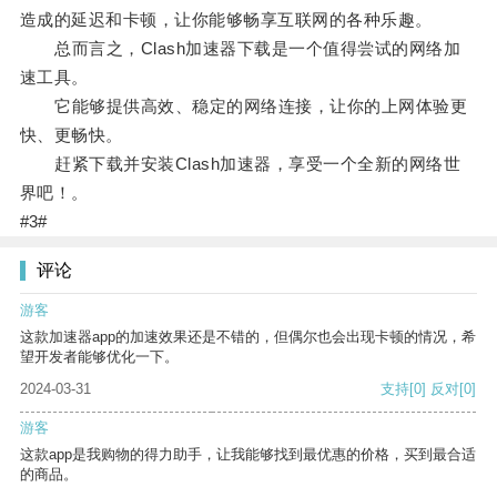
造成的延迟和卡顿，让你能够畅享互联网的各种乐趣。
总而言之，Clash加速器下载是一个值得尝试的网络加
速工具。
它能够提供高效、稳定的网络连接，让你的上网体验更
快、更畅快。
赶紧下载并安装Clash加速器，享受一个全新的网络世
界吧！。
#3#
评论
游客
这款加速器app的加速效果还是不错的，但偶尔也会出现卡顿的情况，希
望开发者能够优化一下。
2024-03-31
支持
[0]
反对
[0]
游客
这款app是我购物的得力助手，让我能够找到最优惠的价格，买到最合适
的商品。