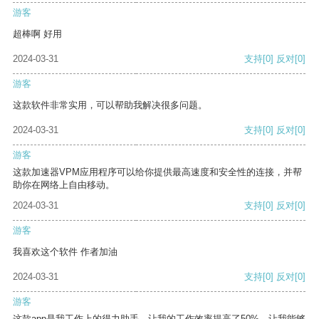
游客
超棒啊 好用
2024-03-31
支持
[0]
反对
[0]
游客
这款软件非常实用，可以帮助我解决很多问题。
2024-03-31
支持
[0]
反对
[0]
游客
这款加速器VPM应用程序可以给你提供最高速度和安全性的连接，并帮
助你在网络上自由移动。
2024-03-31
支持
[0]
反对
[0]
游客
我喜欢这个软件 作者加油
2024-03-31
支持
[0]
反对
[0]
游客
这款app是我工作上的得力助手，让我的工作效率提高了50%，让我能够