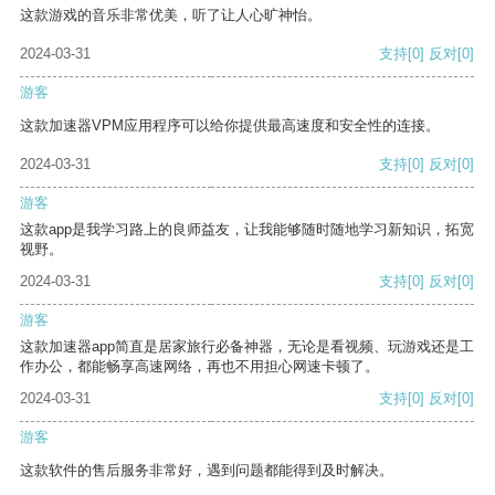
这款游戏的音乐非常优美，听了让人心旷神怡。
2024-03-31
支持
[0]
反对
[0]
游客
这款加速器VPM应用程序可以给你提供最高速度和安全性的连接。
2024-03-31
支持
[0]
反对
[0]
游客
这款app是我学习路上的良师益友，让我能够随时随地学习新知识，拓宽
视野。
2024-03-31
支持
[0]
反对
[0]
游客
这款加速器app简直是居家旅行必备神器，无论是看视频、玩游戏还是工
作办公，都能畅享高速网络，再也不用担心网速卡顿了。
2024-03-31
支持
[0]
反对
[0]
游客
这款软件的售后服务非常好，遇到问题都能得到及时解决。