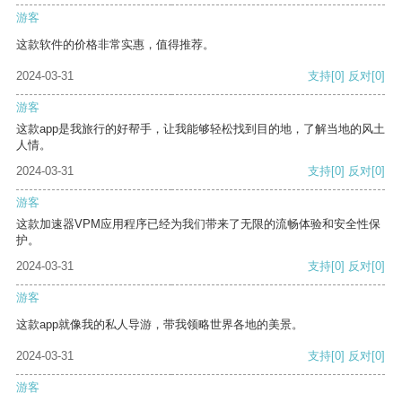
游客
这款软件的价格非常实惠，值得推荐。
2024-03-31
支持
[0]
反对
[0]
游客
这款app是我旅行的好帮手，让我能够轻松找到目的地，了解当地的风土
人情。
2024-03-31
支持
[0]
反对
[0]
游客
这款加速器VPM应用程序已经为我们带来了无限的流畅体验和安全性保
护。
2024-03-31
支持
[0]
反对
[0]
游客
这款app就像我的私人导游，带我领略世界各地的美景。
2024-03-31
支持
[0]
反对
[0]
游客