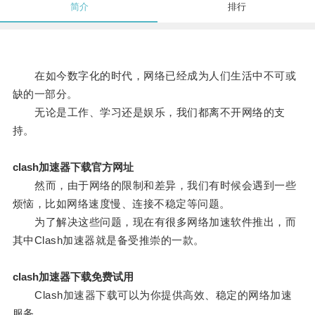
简介
排行
在如今数字化的时代，网络已经成为人们生活中不可或
缺的一部分。
无论是工作、学习还是娱乐，我们都离不开网络的支
持。
clash加速器下载官方网址
然而，由于网络的限制和差异，我们有时候会遇到一些
烦恼，比如网络速度慢、连接不稳定等问题。
为了解决这些问题，现在有很多网络加速软件推出，而
其中Clash加速器就是备受推崇的一款。
clash加速器下载免费试用
Clash加速器下载可以为你提供高效、稳定的网络加速
服务。