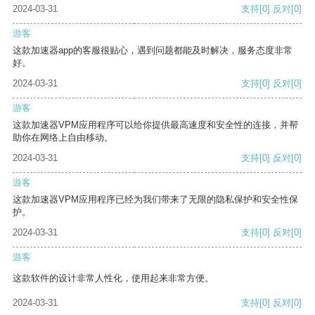
2024-03-31
支持
[0]
反对
[0]
游客
这款加速器app的客服很贴心，遇到问题都能及时解决，服务态度非常
好。
2024-03-31
支持
[0]
反对
[0]
游客
这款加速器VPM应用程序可以给你提供最高速度和安全性的连接，并帮
助你在网络上自由移动。
2024-03-31
支持
[0]
反对
[0]
游客
这款加速器VPM应用程序已经为我们带来了无限的隐私保护和安全性保
护。
2024-03-31
支持
[0]
反对
[0]
游客
这款软件的设计非常人性化，使用起来非常方便。
2024-03-31
支持
[0]
反对
[0]