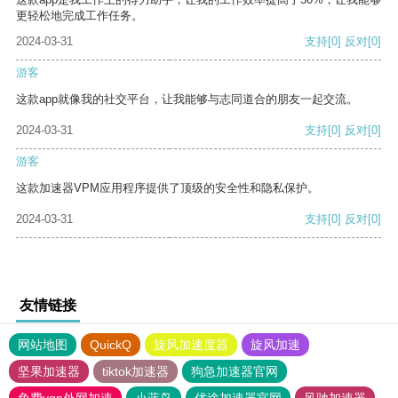
更轻松地完成工作任务。
2024-03-31
支持
[0]
反对
[0]
游客
这款app就像我的社交平台，让我能够与志同道合的朋友一起交流。
2024-03-31
支持
[0]
反对
[0]
游客
这款加速器VPM应用程序提供了顶级的安全性和隐私保护。
2024-03-31
支持
[0]
反对
[0]
友情链接
网站地图
QuickQ
旋风加速度器
旋风加速
坚果加速器
tiktok加速器
狗急加速器官网