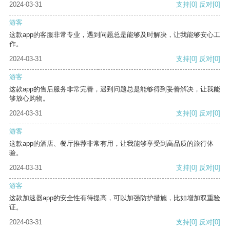
2024-03-31
支持
[0]
反对
[0]
游客
这款app的客服非常专业，遇到问题总是能够及时解决，让我能够安心工
作。
2024-03-31
支持
[0]
反对
[0]
游客
这款app的售后服务非常完善，遇到问题总是能够得到妥善解决，让我能
够放心购物。
2024-03-31
支持
[0]
反对
[0]
游客
这款app的酒店、餐厅推荐非常有用，让我能够享受到高品质的旅行体
验。
2024-03-31
支持
[0]
反对
[0]
游客
这款加速器app的安全性有待提高，可以加强防护措施，比如增加双重验
证。
2024-03-31
支持
[0]
反对
[0]