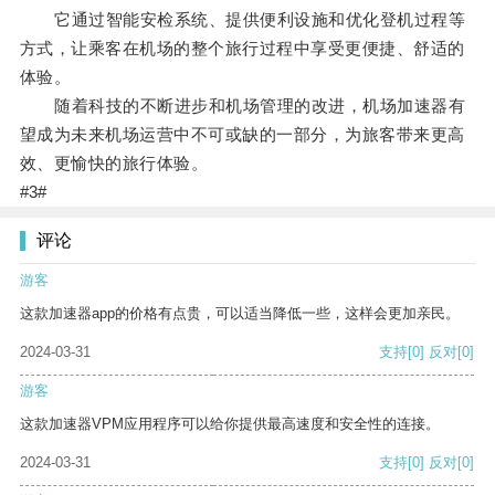
它通过智能安检系统、提供便利设施和优化登机过程等
方式，让乘客在机场的整个旅行过程中享受更便捷、舒适的
体验。
随着科技的不断进步和机场管理的改进，机场加速器有
望成为未来机场运营中不可或缺的一部分，为旅客带来更高
效、更愉快的旅行体验。
#3#
评论
游客
这款加速器app的价格有点贵，可以适当降低一些，这样会更加亲民。
2024-03-31
支持
[0]
反对
[0]
游客
这款加速器VPM应用程序可以给你提供最高速度和安全性的连接。
2024-03-31
支持
[0]
反对
[0]