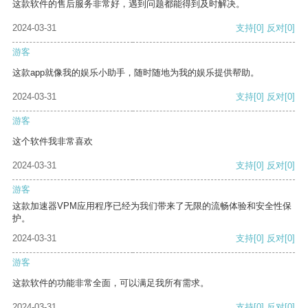
这款软件的售后服务非常好，遇到问题都能得到及时解决。
2024-03-31
支持
[0]
反对
[0]
游客
这款app就像我的娱乐小助手，随时随地为我的娱乐提供帮助。
2024-03-31
支持
[0]
反对
[0]
游客
这个软件我非常喜欢
2024-03-31
支持
[0]
反对
[0]
游客
这款加速器VPM应用程序已经为我们带来了无限的流畅体验和安全性保
护。
2024-03-31
支持
[0]
反对
[0]
游客
这款软件的功能非常全面，可以满足我所有需求。
2024-03-31
支持
[0]
反对
[0]