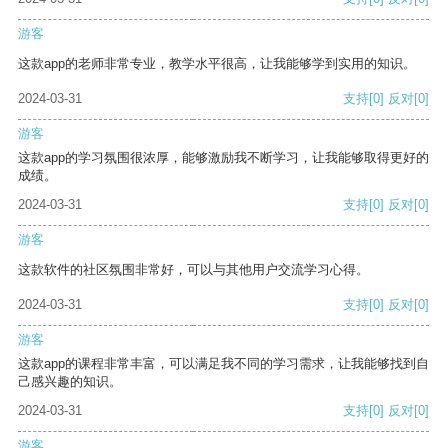
游客
这款app的老师非常专业，教学水平很高，让我能够学到实用的知识。
2024-03-31
支持
[0]
反对
[0]
游客
这款app的学习氛围很浓厚，能够激励我不断学习，让我能够取得更好的
成绩。
2024-03-31
支持
[0]
反对
[0]
游客
这款软件的社区氛围非常好，可以与其他用户交流学习心得。
2024-03-31
支持
[0]
反对
[0]
游客
这款app的课程非常丰富，可以满足我不同的学习需求，让我能够找到自
己感兴趣的知识。
2024-03-31
支持
[0]
反对
[0]
游客