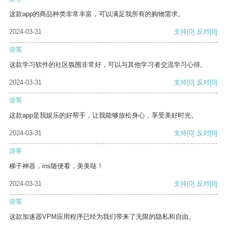
这款app的商品种类非常丰富，可以满足我所有的购物需求。
2024-03-31
支持
[0]
反对
[0]
游客
这款学习软件的社区氛围非常好，可以与其他学习者交流学习心得。
2024-03-31
支持
[0]
反对
[0]
游客
这款app是我娱乐的好帮手，让我能够放松身心，享受美好时光。
2024-03-31
支持
[0]
反对
[0]
游客
梯子神器，ins随便看，美美哒！
2024-03-31
支持
[0]
反对
[0]
游客
这款加速器VPM应用程序已经为我们带来了无限的隐私和自由。