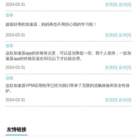
2024-03-31
支持
[0]
反对
[0]
游客
超级好用的加速器，妈妈再也不用担心我的学习啦！
2024-03-31
支持
[0]
反对
[0]
游客
这款加速器app的价格有点贵，可以适当降低一些。我个人觉得，一款加
速器app的价格应该在50元以下才比较合理。
2024-03-31
支持
[0]
反对
[0]
游客
这款加速器VPM应用程序已经为我们带来了无限的流畅体验和安全性保
护。
2024-03-31
支持
[0]
反对
[0]
友情链接