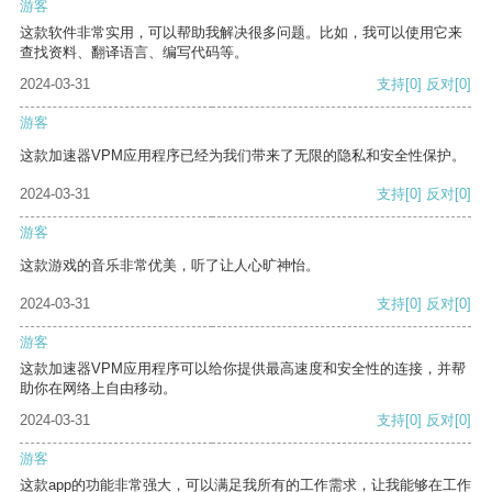
游客
这款软件非常实用，可以帮助我解决很多问题。比如，我可以使用它来
查找资料、翻译语言、编写代码等。
2024-03-31
支持
[0]
反对
[0]
游客
这款加速器VPM应用程序已经为我们带来了无限的隐私和安全性保护。
2024-03-31
支持
[0]
反对
[0]
游客
这款游戏的音乐非常优美，听了让人心旷神怡。
2024-03-31
支持
[0]
反对
[0]
游客
这款加速器VPM应用程序可以给你提供最高速度和安全性的连接，并帮
助你在网络上自由移动。
2024-03-31
支持
[0]
反对
[0]
游客
这款app的功能非常强大，可以满足我所有的工作需求，让我能够在工作