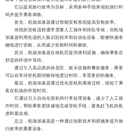
它以提高旅行效率为目标，采用多种手段来缩短旅行时
间并提升乘客体验。
首先，机场加速器通过智能安检系统提高安检效率。
传统的安检流程通常需要人工操作和排队等候，但机场
加速器利用先进的人脸识别技术和自动化设备，能够快速准
确地进行安检，从而减少安检时间和麻烦。
其次，机场加速器在候机区提供便利设施，确保乘客在
舒适的环境中等待。
通过引入高品质的休息区、娱乐设施和餐饮服务，乘客
可以在等待登机期间愉快地度过时间，享受更好的服务。
最后，机场加速器通过优化登机和离港过程，缩短了乘
客在机场的停留时间。
它通过引入自动化登机和行李处理设备，减少了人工操
作时间，帮助乘客更快速地完成登机手续，避免赶飞机的焦
虑和紧迫感。
总之，机场加速器是一种通过创新技术和措施来提升旅
行效率的重要设备。