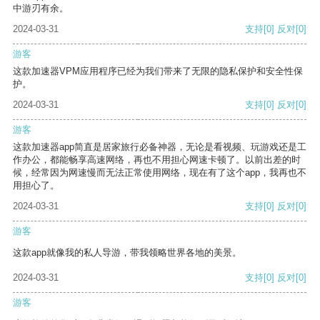
中游刃有余。
2024-03-31
支持
[0]
反对
[0]
游客
这款加速器VPM应用程序已经为我们带来了无限的隐私保护和安全性保
护。
2024-03-31
支持
[0]
反对
[0]
游客
这款加速器app简直是居家旅行必备神器，无论是看视频、玩游戏还是工
作办公，都能畅享高速网络，再也不用担心网速卡顿了。以前出差的时
候，经常因为网速慢而无法正常使用网络，现在有了这个app，我再也不
用担心了。
2024-03-31
支持
[0]
反对
[0]
游客
这款app就像我的私人导游，带我领略世界各地的美景。
2024-03-31
支持
[0]
反对
[0]
游客