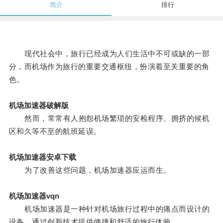
简介
排行
现代社会中，旅行已经成为人们生活中不可或缺的一部
分，而机场作为旅行的重要交通枢纽，扮演着至关重要的角
色。
机场加速器破解版
然而，常常有人抱怨机场繁琐的安检程序、拥挤的候机
区和久等不至的航班延误。
机场加速器安卓下载
为了改善这些问题，机场加速器应运而生。
机场加速器vqn
机场加速器是一种针对机场旅行过程中的痛点而设计的
设备，通过创新技术提供便捷和舒适的旅行体验。