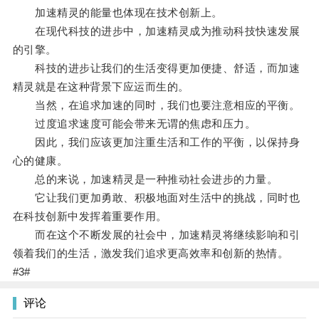
加速精灵的能量也体现在技术创新上。
在现代科技的进步中，加速精灵成为推动科技快速发展
的引擎。
科技的进步让我们的生活变得更加便捷、舒适，而加速
精灵就是在这种背景下应运而生的。
当然，在追求加速的同时，我们也要注意相应的平衡。
过度追求速度可能会带来无谓的焦虑和压力。
因此，我们应该更加注重生活和工作的平衡，以保持身
心的健康。
总的来说，加速精灵是一种推动社会进步的力量。
它让我们更加勇敢、积极地面对生活中的挑战，同时也
在科技创新中发挥着重要作用。
而在这个不断发展的社会中，加速精灵将继续影响和引
领着我们的生活，激发我们追求更高效率和创新的热情。
#3#
评论