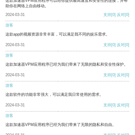
这款加速器VPM应用程序可以给你提供最高速度和安全性的连接，并帮
助你在网络上自由移动。
2024-03-31
支持
[0]
反对
[0]
游客
这款app的视频资源非常丰富，可以满足我不同的娱乐需求。
2024-03-31
支持
[0]
反对
[0]
游客
这款加速器VPM应用程序已经为我们带来了无限的隐私和安全性保护。
2024-03-31
支持
[0]
反对
[0]
游客
这款软件的功能非常强大，可以满足我日常使用的需求。
2024-03-31
支持
[0]
反对
[0]
游客
这款加速器VPM应用程序已经为我们带来了无限的隐私和自由。