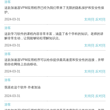
游客
这款加速器VPM应用程序已经为我们带来了无限的隐私保护和安全性保
护。
2024-03-31
支持
[0]
反对
[0]
游客
这款学习软件的课程内容非常丰富，涵盖了各个学科的知识。老师的讲
解非常生动，让我能够轻松理解知识点。
2024-03-31
支持
[0]
反对
[0]
游客
这款加速器VPM应用程序可以给你提供最高速度和安全性的连接，并帮
助你在网络上自由移动。
2024-03-31
支持
[0]
反对
[0]
游客
我喜欢这个软件 作者加油
2024-03-31
支持
[0]
反对
[0]
游客