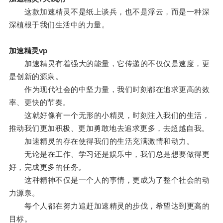
这款加速精灵不是纸上谈兵，也不是浮云，而是一种深
深植根于我们生活中的力量。
加速精灵vp
加速精灵有着强大的能量，它传递的不仅仅是速度，更
是创新的源泉。
作为现代社会的中坚力量，我们时刻都在追求更高的效
率、更快的节奏。
这就好像有一个无形的小精灵，时刻注入我们的生活，
推动我们更加积极、更加勇敢地去追求更多，去超越自我。
加速精灵的存在使得我们的生活充满激情和动力。
无论是在工作、学习还是娱乐中，我们总是想要做得更
好，完成更多的任务。
这种精神不仅是一个人的事情，更成为了整个社会的动
力源泉。
每个人都在努力追赶加速精灵的步伐，希望达到更高的
目标。