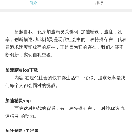
简介
排行
超越自我，化身加速精灵关键词: 加速精灵，速度，效
率，创新描述: 加速精灵是现代社会中的一种特殊存在，代表
着追求速度和效率的精神，正是因为它的存在，我们才能不
断创新，实现自我突破。
加速精灵ios下载
内容:在现代社会的快节奏生活中，忙碌、追求效率是我
们每个人都会面对的挑战。
加速精灵vnp
而在这种挑战的背后，有一种特殊存在，一种被称为"加
速精灵"的动力。
加速精灵7天试用