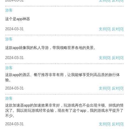
2024-03-31
支持
[0]
反对
[0]
游客
这个是app神器
2024-03-31
支持
[0]
反对
[0]
游客
这款app就像我的私人导游，带我领略世界各地的美景。
2024-03-31
支持
[0]
反对
[0]
游客
这款app的酒店、餐厅推荐非常有用，让我能够享受到高品质的旅行体
验。
2024-03-31
支持
[0]
反对
[0]
游客
这款加速器app的加速效果非常好，玩游戏再也不会出现卡顿、掉线的情
况了。我以前玩游戏经常会输，现在有了这个app，我的游戏水平提升了
不少。
2024-03-31
支持
[0]
反对
[0]