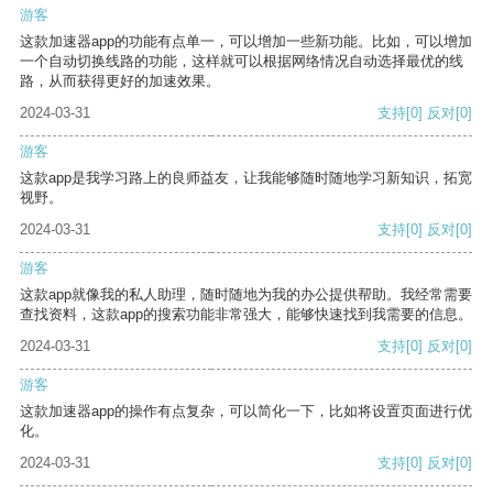
游客
这款加速器app的功能有点单一，可以增加一些新功能。比如，可以增加
一个自动切换线路的功能，这样就可以根据网络情况自动选择最优的线
路，从而获得更好的加速效果。
2024-03-31
支持
[0]
反对
[0]
游客
这款app是我学习路上的良师益友，让我能够随时随地学习新知识，拓宽
视野。
2024-03-31
支持
[0]
反对
[0]
游客
这款app就像我的私人助理，随时随地为我的办公提供帮助。我经常需要
查找资料，这款app的搜索功能非常强大，能够快速找到我需要的信息。
2024-03-31
支持
[0]
反对
[0]
游客
这款加速器app的操作有点复杂，可以简化一下，比如将设置页面进行优
化。
2024-03-31
支持
[0]
反对
[0]