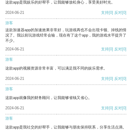
这款app是我娱乐的好帮手，让我能够放松身心，享受美好时光。
2024-06-21
支持
[0]
反对
[0]
游客
这款加速器app的加速效果非常好，玩游戏再也不会出现卡顿、掉线的情
况了。我以前玩游戏经常会输，现在有了这个app，我的游戏水平提升了
不少。
2024-06-21
支持
[0]
反对
[0]
游客
这款app的视频资源非常丰富，可以满足我不同的娱乐需求。
2024-06-21
支持
[0]
反对
[0]
游客
这款app就像我的财务顾问，让我能够省钱又省心。
2024-06-21
支持
[0]
反对
[0]
游客
这款app是我社交的好帮手，让我能够与朋友保持联系，分享生活点滴。