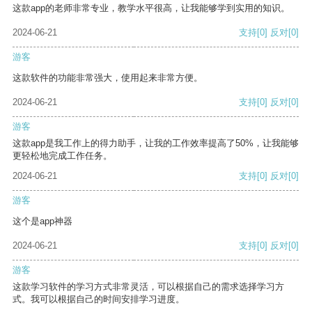
这款app的老师非常专业，教学水平很高，让我能够学到实用的知识。
2024-06-21
支持
[0]
反对
[0]
游客
这款软件的功能非常强大，使用起来非常方便。
2024-06-21
支持
[0]
反对
[0]
游客
这款app是我工作上的得力助手，让我的工作效率提高了50%，让我能够
更轻松地完成工作任务。
2024-06-21
支持
[0]
反对
[0]
游客
这个是app神器
2024-06-21
支持
[0]
反对
[0]
游客
这款学习软件的学习方式非常灵活，可以根据自己的需求选择学习方
式。我可以根据自己的时间安排学习进度。