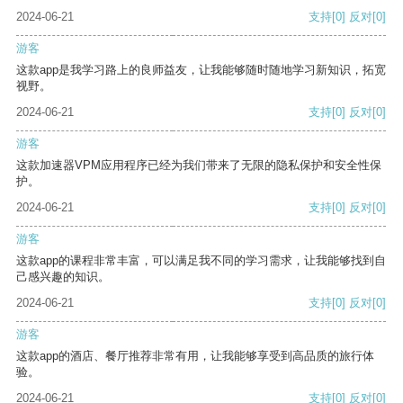
2024-06-21
支持
[0]
反对
[0]
游客
这款app是我学习路上的良师益友，让我能够随时随地学习新知识，拓宽
视野。
2024-06-21
支持
[0]
反对
[0]
游客
这款加速器VPM应用程序已经为我们带来了无限的隐私保护和安全性保
护。
2024-06-21
支持
[0]
反对
[0]
游客
这款app的课程非常丰富，可以满足我不同的学习需求，让我能够找到自
己感兴趣的知识。
2024-06-21
支持
[0]
反对
[0]
游客
这款app的酒店、餐厅推荐非常有用，让我能够享受到高品质的旅行体
验。
2024-06-21
支持
[0]
反对
[0]