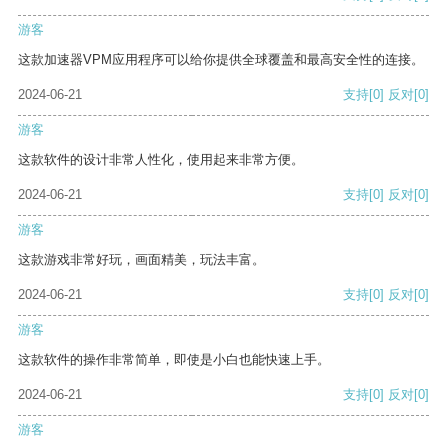
游客
这款加速器VPM应用程序可以给你提供全球覆盖和最高安全性的连接。
2024-06-21
支持
[0]
反对
[0]
游客
这款软件的设计非常人性化，使用起来非常方便。
2024-06-21
支持
[0]
反对
[0]
游客
这款游戏非常好玩，画面精美，玩法丰富。
2024-06-21
支持
[0]
反对
[0]
游客
这款软件的操作非常简单，即使是小白也能快速上手。
2024-06-21
支持
[0]
反对
[0]
游客