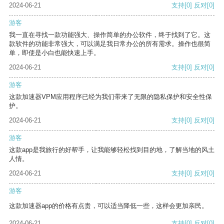
2024-06-21
支持
[0]
反对
[0]
游客
我一直在寻找一款功能强大、操作简单的办公软件，终于找到了它。这
款软件的功能非常强大，可以满足我日常办公的所有需求。操作也很简
单，即使是小白也能快速上手。
2024-06-21
支持
[0]
反对
[0]
游客
这款加速器VPM应用程序已经为我们带来了无限的隐私保护和安全性保
护。
2024-06-21
支持
[0]
反对
[0]
游客
这款app是我旅行的好帮手，让我能够轻松找到目的地，了解当地的风土
人情。
2024-06-21
支持
[0]
反对
[0]
游客
这款加速器app的价格有点贵，可以适当降低一些，这样会更加亲民。
2024-06-21
支持
[0]
反对
[0]