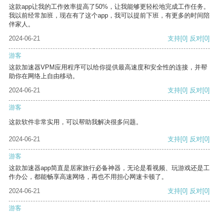
这款app让我的工作效率提高了50%，让我能够更轻松地完成工作任务。
我以前经常加班，现在有了这个app，我可以提前下班，有更多的时间陪
伴家人。
2024-06-21
支持
[0]
反对
[0]
游客
这款加速器VPM应用程序可以给你提供最高速度和安全性的连接，并帮
助你在网络上自由移动。
2024-06-21
支持
[0]
反对
[0]
游客
这款软件非常实用，可以帮助我解决很多问题。
2024-06-21
支持
[0]
反对
[0]
游客
这款加速器app简直是居家旅行必备神器，无论是看视频、玩游戏还是工
作办公，都能畅享高速网络，再也不用担心网速卡顿了。
2024-06-21
支持
[0]
反对
[0]
游客