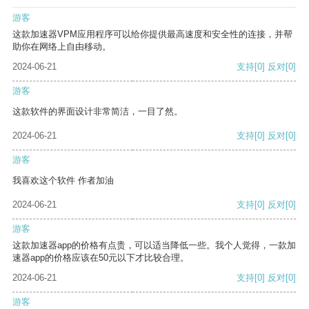
游客
这款加速器VPM应用程序可以给你提供最高速度和安全性的连接，并帮
助你在网络上自由移动。
2024-06-21
支持
[0]
反对
[0]
游客
这款软件的界面设计非常简洁，一目了然。
2024-06-21
支持
[0]
反对
[0]
游客
我喜欢这个软件 作者加油
2024-06-21
支持
[0]
反对
[0]
游客
这款加速器app的价格有点贵，可以适当降低一些。我个人觉得，一款加
速器app的价格应该在50元以下才比较合理。
2024-06-21
支持
[0]
反对
[0]
游客