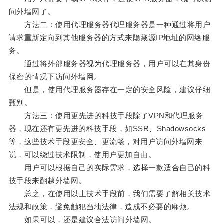
问外墙网了。
方法二：使用代理服务器代理服务器是一种通过将用户
请求重新定向到其他服务器的方式来隐藏源IP地址的网络服
务。
通过将外部服务器视为代理服务器，用户可以在其身份
保密的情况下访问外墙网。
但是，使用代理服务器存在一定的安全风险，建议仔细
甄别。
方法三：使用更先进的科技手段除了VPN和代理服务
器，现在还有更先进的科技手段，如SSR、Shadowsocks
等，这些技术手段更安全、更流畅，对用户访问外墙网来
说，可以绕过技术限制，使用户更加自由。
用户可以根据自己的实际需求，选择一款适合自己的科
技手段来翻越外墙网。
总之，在使用以上技术手段前，我们需要了解相关技术
法规和政策，避免触犯当地法律，造成不必要的麻烦。
如果可以，还是建议合法访问外墙网。