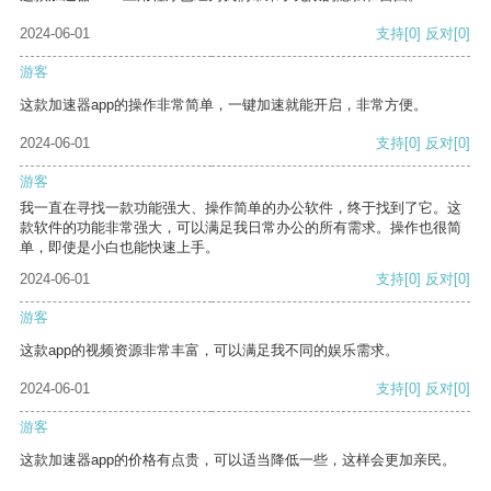
2024-06-01
支持
[0]
反对
[0]
游客
这款加速器app的操作非常简单，一键加速就能开启，非常方便。
2024-06-01
支持
[0]
反对
[0]
游客
我一直在寻找一款功能强大、操作简单的办公软件，终于找到了它。这
款软件的功能非常强大，可以满足我日常办公的所有需求。操作也很简
单，即使是小白也能快速上手。
2024-06-01
支持
[0]
反对
[0]
游客
这款app的视频资源非常丰富，可以满足我不同的娱乐需求。
2024-06-01
支持
[0]
反对
[0]
游客
这款加速器app的价格有点贵，可以适当降低一些，这样会更加亲民。