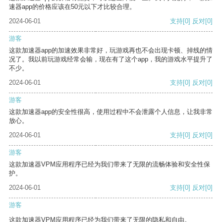
速器app的价格应该在50元以下才比较合理。
2024-06-01
支持
[0]
反对
[0]
游客
这款加速器app的加速效果非常好，玩游戏再也不会出现卡顿、掉线的情
况了。我以前玩游戏经常会输，现在有了这个app，我的游戏水平提升了
不少。
2024-06-01
支持
[0]
反对
[0]
游客
这款加速器app的安全性很高，使用过程中不会泄露个人信息，让我非常
放心。
2024-06-01
支持
[0]
反对
[0]
游客
这款加速器VPM应用程序已经为我们带来了无限的流畅体验和安全性保
护。
2024-06-01
支持
[0]
反对
[0]
游客
这款加速器VPM应用程序已经为我们带来了无限的隐私和自由。