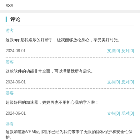
#3#
评论
游客
这款app是我娱乐的好帮手，让我能够放松身心，享受美好时光。
2024-06-01
支持
[0]
反对
[0]
游客
这款软件的功能非常全面，可以满足我所有需求。
2024-06-01
支持
[0]
反对
[0]
游客
超级好用的加速器，妈妈再也不用担心我的学习啦！
2024-06-01
支持
[0]
反对
[0]
游客
这款加速器VPM应用程序已经为我们带来了无限的隐私保护和安全性保
护。