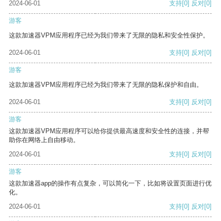
2024-06-01
支持
[0]
反对
[0]
游客
这款加速器VPM应用程序已经为我们带来了无限的隐私和安全性保护。
2024-06-01
支持
[0]
反对
[0]
游客
这款加速器VPM应用程序已经为我们带来了无限的隐私保护和自由。
2024-06-01
支持
[0]
反对
[0]
游客
这款加速器VPM应用程序可以给你提供最高速度和安全性的连接，并帮
助你在网络上自由移动。
2024-06-01
支持
[0]
反对
[0]
游客
这款加速器app的操作有点复杂，可以简化一下，比如将设置页面进行优
化。
2024-06-01
支持
[0]
反对
[0]