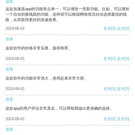
游客
这款加速器app的功能有点单一，可以增加一些新功能。比如，可以增加
一个自动切换线路的功能，这样就可以根据网络情况自动选择最优的线
路，从而获得更好的加速效果。
2024-06-01
支持
[0]
反对
[0]
游客
这款软件的价格非常实惠，值得推荐。
2024-06-01
支持
[0]
反对
[0]
游客
这款软件的功能非常强大，使用起来非常方便。
2024-06-01
支持
[0]
反对
[0]
游客
这款app的用户评论非常真实，可以帮助我做出更准确的选择。
2024-06-01
支持
[0]
反对
[0]
游客