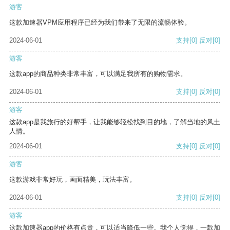
游客
这款加速器VPM应用程序已经为我们带来了无限的流畅体验。
2024-06-01
支持
[0]
反对
[0]
游客
这款app的商品种类非常丰富，可以满足我所有的购物需求。
2024-06-01
支持
[0]
反对
[0]
游客
这款app是我旅行的好帮手，让我能够轻松找到目的地，了解当地的风土
人情。
2024-06-01
支持
[0]
反对
[0]
游客
这款游戏非常好玩，画面精美，玩法丰富。
2024-06-01
支持
[0]
反对
[0]
游客
这款加速器app的价格有点贵，可以适当降低一些。我个人觉得，一款加