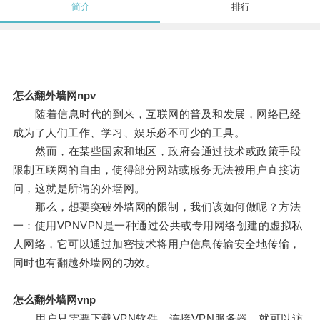
简介
排行
怎么翻外墙网npv
随着信息时代的到来，互联网的普及和发展，网络已经
成为了人们工作、学习、娱乐必不可少的工具。
然而，在某些国家和地区，政府会通过技术或政策手段
限制互联网的自由，使得部分网站或服务无法被用户直接访
问，这就是所谓的外墙网。
那么，想要突破外墙网的限制，我们该如何做呢？方法
一：使用VPNVPN是一种通过公共或专用网络创建的虚拟私
人网络，它可以通过加密技术将用户信息传输安全地传输，
同时也有翻越外墙网的功效。
怎么翻外墙网vnp
用户只需要下载VPN软件，连接VPN服务器，就可以访