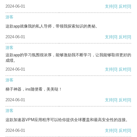
2024-06-01
支持
[0]
反对
[0]
游客
这款app就像我的私人导师，带领我探索知识的奥秘。
2024-06-01
支持
[0]
反对
[0]
游客
这款app的学习氛围很浓厚，能够激励我不断学习，让我能够取得更好的
成绩。
2024-06-01
支持
[0]
反对
[0]
游客
梯子神器，ins随便看，美美哒！
2024-06-01
支持
[0]
反对
[0]
游客
这款加速器VPM应用程序可以给你提供全球覆盖和最高安全性的连接。
2024-06-01
支持
[0]
反对
[0]