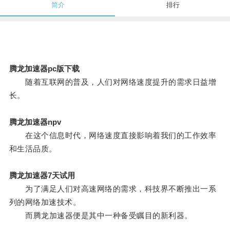
简介
排行
腾龙加速器pc版下载
随着互联网的普及，人们对网络速度提升的需求日益增
长。
腾龙加速器npv
在这个信息时代，网络速度直接影响着我们的工作效率
和生活品质。
腾龙加速器7天试用
为了满足人们对高速网络的需求，科技界不断推出一系
列的网络加速技术。
而腾龙加速器便是其中一种备受瞩目的新利器。