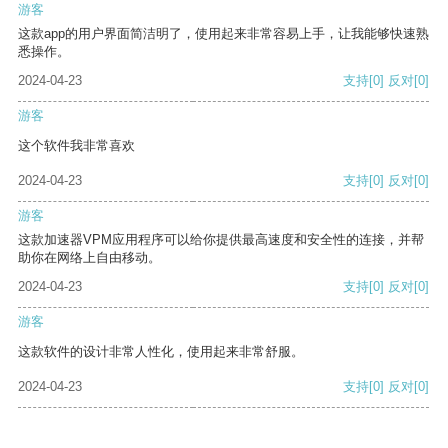
游客
这款app的用户界面简洁明了，使用起来非常容易上手，让我能够快速熟
悉操作。
2024-04-23
支持
[0]
反对
[0]
游客
这个软件我非常喜欢
2024-04-23
支持
[0]
反对
[0]
游客
这款加速器VPM应用程序可以给你提供最高速度和安全性的连接，并帮
助你在网络上自由移动。
2024-04-23
支持
[0]
反对
[0]
游客
这款软件的设计非常人性化，使用起来非常舒服。
2024-04-23
支持
[0]
反对
[0]