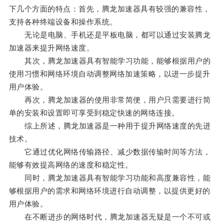
下几个方面的特点：首先，腾龙加速器具有较强的兼容性，
支持各种终端设备和操作系统。
无论是电脑、手机还是平板电脑，都可以通过安装腾龙
加速器来提升网络速度。
其次，腾龙加速器具有智能学习功能，能够根据用户的
使用习惯和网络环境自动调整网络加速策略，以进一步提升
用户体验。
再次，腾龙加速器的使用非常简便，用户只需要进行简
单的安装和设置即可享受到稳定快速的网络连接。
综上所述，腾龙加速器是一种用于提升网络速度的先进
技术。
它通过优化网络传输路径、减少数据传输时间等方法，
能够有效提高网络的速度和稳定性。
同时，腾龙加速器具有智能学习功能和高度兼容性，能
够根据用户的需求和网络环境进行自动调整，以提供更好的
用户体验。
在不断进步的网络时代，腾龙加速器无疑是一个不可或