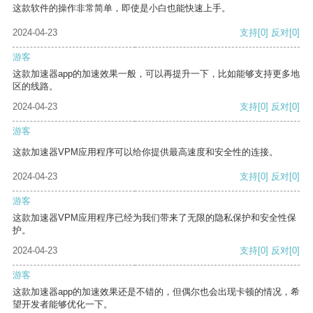
这款软件的操作非常简单，即使是小白也能快速上手。
2024-04-23
支持
[0]
反对
[0]
游客
这款加速器app的加速效果一般，可以再提升一下，比如能够支持更多地
区的线路。
2024-04-23
支持
[0]
反对
[0]
游客
这款加速器VPM应用程序可以给你提供最高速度和安全性的连接。
2024-04-23
支持
[0]
反对
[0]
游客
这款加速器VPM应用程序已经为我们带来了无限的隐私保护和安全性保
护。
2024-04-23
支持
[0]
反对
[0]
游客
这款加速器app的加速效果还是不错的，但偶尔也会出现卡顿的情况，希
望开发者能够优化一下。