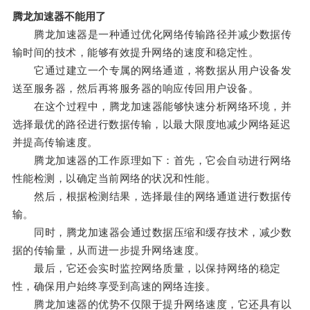
腾龙加速器不能用了
腾龙加速器是一种通过优化网络传输路径并减少数据传
输时间的技术，能够有效提升网络的速度和稳定性。
它通过建立一个专属的网络通道，将数据从用户设备发
送至服务器，然后再将服务器的响应传回用户设备。
在这个过程中，腾龙加速器能够快速分析网络环境，并
选择最优的路径进行数据传输，以最大限度地减少网络延迟
并提高传输速度。
腾龙加速器的工作原理如下：首先，它会自动进行网络
性能检测，以确定当前网络的状况和性能。
然后，根据检测结果，选择最佳的网络通道进行数据传
输。
同时，腾龙加速器会通过数据压缩和缓存技术，减少数
据的传输量，从而进一步提升网络速度。
最后，它还会实时监控网络质量，以保持网络的稳定
性，确保用户始终享受到高速的网络连接。
腾龙加速器的优势不仅限于提升网络速度，它还具有以