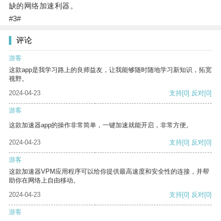
缺的网络加速利器。
#3#
评论
游客
这款app是我学习路上的良师益友，让我能够随时随地学习新知识，拓宽
视野。
2024-04-23
支持
[0]
反对
[0]
游客
这款加速器app的操作非常简单，一键加速就能开启，非常方便。
2024-04-23
支持
[0]
反对
[0]
游客
这款加速器VPM应用程序可以给你提供最高速度和安全性的连接，并帮
助你在网络上自由移动。
2024-04-23
支持
[0]
反对
[0]
游客