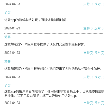
2024-04-23
支持
[0]
反对
[0]
游客
这款app的游戏非常好玩，可以让我消磨时间。
2024-04-23
支持
[0]
反对
[0]
游客
这款加速器VPM应用程序提供了顶级的安全性和隐私保护。
2024-04-23
支持
[0]
反对
[0]
游客
这款加速器VPM应用程序已经为我们带来了无限的隐私和安全性保护。
2024-04-23
支持
[0]
反对
[0]
游客
这款app的用户界面简洁明了，使用起来非常容易上手，让我能够快速熟
悉操作。我不用看说明书，就可以轻松使用这款app。
2024-04-23
支持
[0]
反对
[0]