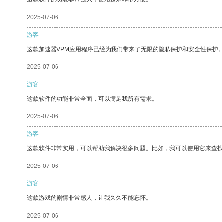
2025-07-06
游客
这款加速器VPM应用程序已经为我们带来了无限的隐私保护和安全性保护
2025-07-06
游客
这款软件的功能非常全面，可以满足我所有需求。
2025-07-06
游客
这款软件非常实用，可以帮助我解决很多问题。比如，我可以使用它来查
2025-07-06
游客
这款游戏的剧情非常感人，让我久久不能忘怀。
2025-07-06