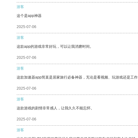
游客
这个是app神器
2025-07-06
游客
这款app的游戏非常好玩，可以让我消磨时间。
2025-07-06
游客
这款加速器app简直是居家旅行必备神器，无论是看视频、玩游戏还是工
2025-07-06
游客
这款游戏的剧情非常感人，让我久久不能忘怀。
2025-07-06
游客