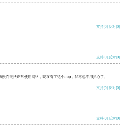
支持
[0]
反对
[0]
支持
[0]
反对
[0]
速慢而无法正常使用网络，现在有了这个app，我再也不用担心了。
支持
[0]
反对
[0]
支持
[0]
反对
[0]