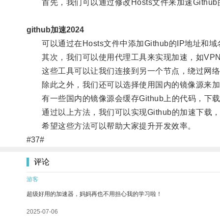
首先，我们可以通过修改Hosts文件来加速Githu
github加速2024
可以通过在Hosts文件中添加Github的IP地址和
其次，我们可以使用代理工具来实现加速，如VPN、Sh
这些工具可以让我们连接到另一个节点，绕过网络
除此之外，我们还可以选择使用国内的镜像源来加速G
有一些国内的镜像源会缓存Github上的代码，下
通过以上方法，我们可以实现Github的加速下载
希望这些方法可以帮助大家提升开发效率。
#37#
评论
游客
超级好用的加速器，妈妈再也不用担心我的学习啦！
2025-07-06