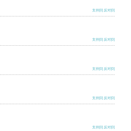
支持
[0]
反对
[0]
支持
[0]
反对
[0]
支持
[0]
反对
[0]
支持
[0]
反对
[0]
支持
[0]
反对
[0]