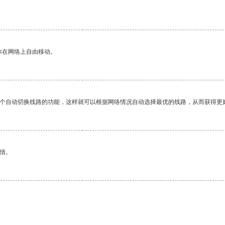
。
你在网络上自由移动。
一个自动切换线路的功能，这样就可以根据网络情况自动选择最优的线路，从而获得更
情。