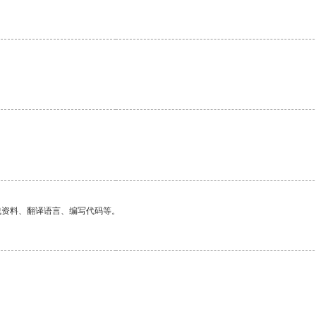
。
找资料、翻译语言、编写代码等。