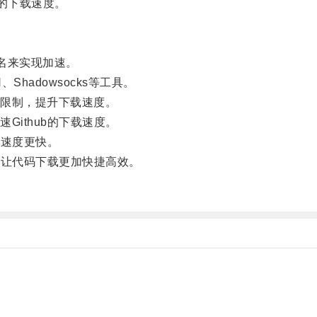
b的下载速度。
域名来实现加速。
adowsocks等工具。
限制，提升下载速度。
ithub的下载速度。
载速度更快。
，让代码下载更加快捷高效。