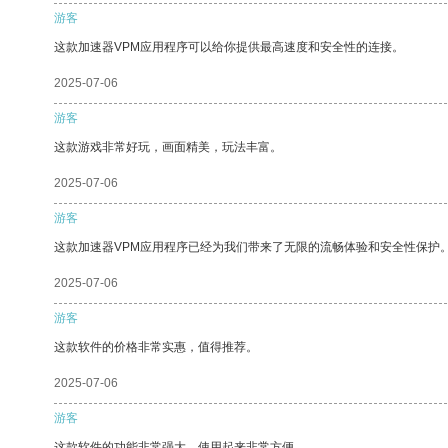
游客
这款加速器VPM应用程序可以给你提供最高速度和安全性的连接。
2025-07-06
游客
这款游戏非常好玩，画面精美，玩法丰富。
2025-07-06
游客
这款加速器VPM应用程序已经为我们带来了无限的流畅体验和安全性保护
2025-07-06
游客
这款软件的价格非常实惠，值得推荐。
2025-07-06
游客
这款软件的功能非常强大，使用起来非常方便。