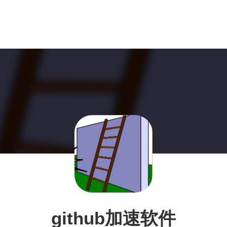
github加速软件