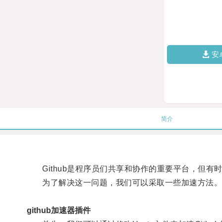
安
简介
Github是程序员们共享和协作的重要平台，但有
为了解决这一问题，我们可以采取一些加速方法
github加速器插件