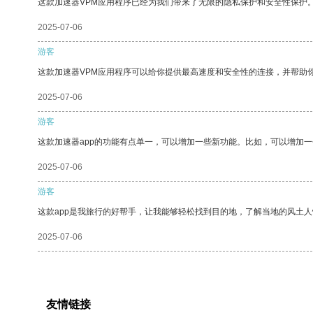
这款加速器VPM应用程序已经为我们带来了无限的隐私保护和安全性保护
2025-07-06
游客
这款加速器VPM应用程序可以给你提供最高速度和安全性的连接，并帮助
2025-07-06
游客
这款加速器app的功能有点单一，可以增加一些新功能。比如，可以增加
2025-07-06
游客
这款app是我旅行的好帮手，让我能够轻松找到目的地，了解当地的风土人
2025-07-06
友情链接