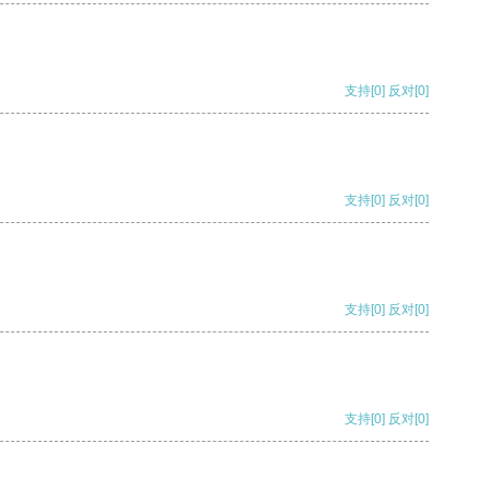
支持
[0]
反对
[0]
支持
[0]
反对
[0]
支持
[0]
反对
[0]
支持
[0]
反对
[0]