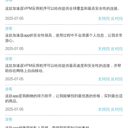
这款加速器VPM应用程序可以给你提供全球覆盖和最高安全性的连接。
2025-07-05
支持
[0]
反对
[0]
游客
这款加速器app的安全性很高，使用过程中不会泄露个人信息，让我非常
放心。
2025-07-05
支持
[0]
反对
[0]
游客
这款加速器VPM应用程序可以给你提供最高速度和安全性的连接，并帮
助你在网络上自由移动。
2025-07-05
支持
[0]
反对
[0]
游客
这款app是我购物的得力助手，让我能够找到最优惠的价格，买到最合适
的商品。
2025-07-05
支持
[0]
反对
[0]
游客
这款app就像我的私人导师，带领我探索知识的奥秘。