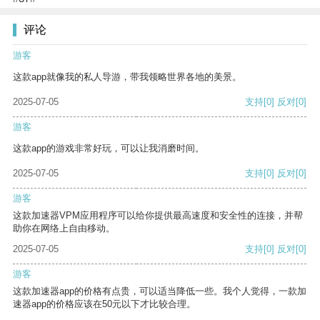
评论
游客
这款app就像我的私人导游，带我领略世界各地的美景。
2025-07-05
支持
[0]
反对
[0]
游客
这款app的游戏非常好玩，可以让我消磨时间。
2025-07-05
支持
[0]
反对
[0]
游客
这款加速器VPM应用程序可以给你提供最高速度和安全性的连接，并帮
助你在网络上自由移动。
2025-07-05
支持
[0]
反对
[0]
游客
这款加速器app的价格有点贵，可以适当降低一些。我个人觉得，一款加
速器app的价格应该在50元以下才比较合理。