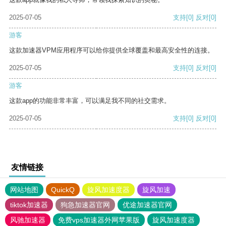
2025-07-05
支持
[0]
反对
[0]
游客
这款加速器VPM应用程序可以给你提供全球覆盖和最高安全性的连接。
2025-07-05
支持
[0]
反对
[0]
游客
这款app的功能非常丰富，可以满足我不同的社交需求。
2025-07-05
支持
[0]
反对
[0]
友情链接
网站地图
QuickQ
旋风加速度器
旋风加速
tiktok加速器
狗急加速器官网
优途加速器官网
风驰加速器
免费vps加速器外网苹果版
旋风加速度器