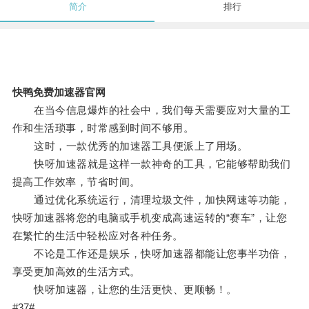
简介
排行
快鸭免费加速器官网
在当今信息爆炸的社会中，我们每天需要应对大量的工
作和生活琐事，时常感到时间不够用。
这时，一款优秀的加速器工具便派上了用场。
快呀加速器就是这样一款神奇的工具，它能够帮助我们
提高工作效率，节省时间。
通过优化系统运行，清理垃圾文件，加快网速等功能，
快呀加速器将您的电脑或手机变成高速运转的“赛车”，让您
在繁忙的生活中轻松应对各种任务。
不论是工作还是娱乐，快呀加速器都能让您事半功倍，
享受更加高效的生活方式。
快呀加速器，让您的生活更快、更顺畅！。
#37#