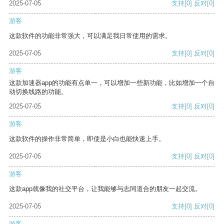
2025-07-05
支持
[0]
反对
[0]
游客
这款软件的功能非常强大，可以满足我日常使用的需求。
2025-07-05
支持
[0]
反对
[0]
游客
这款加速器app的功能有点单一，可以增加一些新功能，比如增加一个自
动切换线路的功能。
2025-07-05
支持
[0]
反对
[0]
游客
这款软件的操作非常简单，即使是小白也能快速上手。
2025-07-05
支持
[0]
反对
[0]
游客
这款app就像我的社交平台，让我能够与志同道合的朋友一起交流。
2025-07-05
支持
[0]
反对
[0]
游客