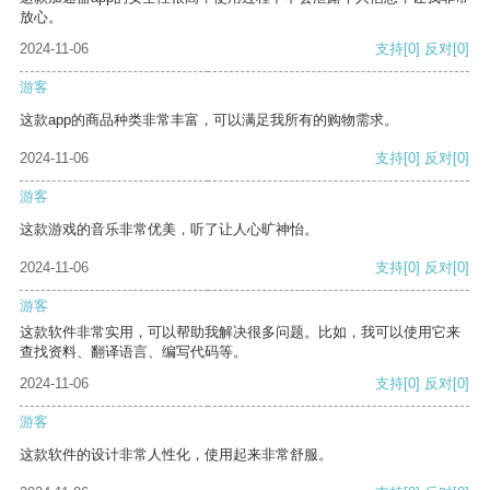
放心。
2024-11-06
支持
[0]
反对
[0]
游客
这款app的商品种类非常丰富，可以满足我所有的购物需求。
2024-11-06
支持
[0]
反对
[0]
游客
这款游戏的音乐非常优美，听了让人心旷神怡。
2024-11-06
支持
[0]
反对
[0]
游客
这款软件非常实用，可以帮助我解决很多问题。比如，我可以使用它来
查找资料、翻译语言、编写代码等。
2024-11-06
支持
[0]
反对
[0]
游客
这款软件的设计非常人性化，使用起来非常舒服。