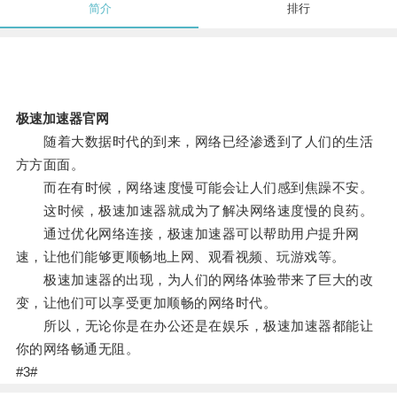
简介
排行
极速加速器官网
随着大数据时代的到来，网络已经渗透到了人们的生活
方方面面。
而在有时候，网络速度慢可能会让人们感到焦躁不安。
这时候，极速加速器就成为了解决网络速度慢的良药。
通过优化网络连接，极速加速器可以帮助用户提升网
速，让他们能够更顺畅地上网、观看视频、玩游戏等。
极速加速器的出现，为人们的网络体验带来了巨大的改
变，让他们可以享受更加顺畅的网络时代。
所以，无论你是在办公还是在娱乐，极速加速器都能让
你的网络畅通无阻。
#3#