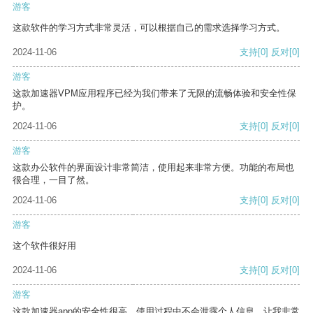
游客
这款软件的学习方式非常灵活，可以根据自己的需求选择学习方式。
2024-11-06
支持
[0]
反对
[0]
游客
这款加速器VPM应用程序已经为我们带来了无限的流畅体验和安全性保
护。
2024-11-06
支持
[0]
反对
[0]
游客
这款办公软件的界面设计非常简洁，使用起来非常方便。功能的布局也
很合理，一目了然。
2024-11-06
支持
[0]
反对
[0]
游客
这个软件很好用
2024-11-06
支持
[0]
反对
[0]
游客
这款加速器app的安全性很高，使用过程中不会泄露个人信息，让我非常