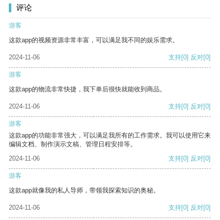
评论
游客
这款app的视频资源非常丰富，可以满足我不同的娱乐需求。
2024-11-06
支持
[0]
反对
[0]
游客
这款app的物流非常快捷，我下单后很快就能收到商品。
2024-11-06
支持
[0]
反对
[0]
游客
这款app的功能非常强大，可以满足我所有的工作需求。我可以使用它来
编辑文档、制作演示文稿、管理日程安排等。
2024-11-06
支持
[0]
反对
[0]
游客
这款app就像我的私人导师，带领我探索知识的奥秘。
2024-11-06
支持
[0]
反对
[0]