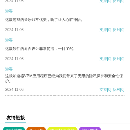
2024-11-06
支持
[0]
反对
[0]
游客
这款游戏的音乐非常优美，听了让人心旷神怡。
2024-11-06
支持
[0]
反对
[0]
游客
这款软件的界面设计非常简洁，一目了然。
2024-11-06
支持
[0]
反对
[0]
游客
这款加速器VPM应用程序已经为我们带来了无限的隐私保护和安全性保
护。
2024-11-06
支持
[0]
反对
[0]
友情链接