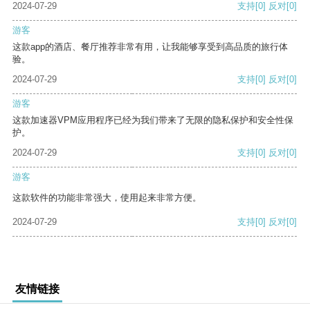
2024-07-29
支持
[0]
反对
[0]
游客
这款app的酒店、餐厅推荐非常有用，让我能够享受到高品质的旅行体
验。
2024-07-29
支持
[0]
反对
[0]
游客
这款加速器VPM应用程序已经为我们带来了无限的隐私保护和安全性保
护。
2024-07-29
支持
[0]
反对
[0]
游客
这款软件的功能非常强大，使用起来非常方便。
2024-07-29
支持
[0]
反对
[0]
友情链接