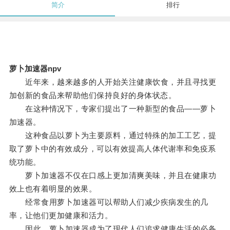
简介
排行
萝卜加速器npv
近年来，越来越多的人开始关注健康饮食，并且寻找更
加创新的食品来帮助他们保持良好的身体状态。
在这种情况下，专家们提出了一种新型的食品——萝卜
加速器。
这种食品以萝卜为主要原料，通过特殊的加工工艺，提
取了萝卜中的有效成分，可以有效提高人体代谢率和免疫系
统功能。
萝卜加速器不仅在口感上更加清爽美味，并且在健康功
效上也有着明显的效果。
经常食用萝卜加速器可以帮助人们减少疾病发生的几
率，让他们更加健康和活力。
因此，萝卜加速器成为了现代人们追求健康生活的必备