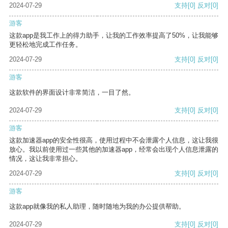
2024-07-29
支持
[0]
反对
[0]
游客
这款app是我工作上的得力助手，让我的工作效率提高了50%，让我能够
更轻松地完成工作任务。
2024-07-29
支持
[0]
反对
[0]
游客
这款软件的界面设计非常简洁，一目了然。
2024-07-29
支持
[0]
反对
[0]
游客
这款加速器app的安全性很高，使用过程中不会泄露个人信息，这让我很
放心。我以前使用过一些其他的加速器app，经常会出现个人信息泄露的
情况，这让我非常担心。
2024-07-29
支持
[0]
反对
[0]
游客
这款app就像我的私人助理，随时随地为我的办公提供帮助。
2024-07-29
支持
[0]
反对
[0]