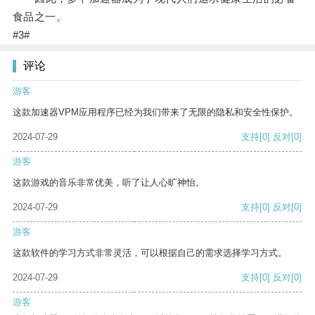
食品之一。
#3#
评论
游客
这款加速器VPM应用程序已经为我们带来了无限的隐私和安全性保护。
2024-07-29
支持
[0]
反对
[0]
游客
这款游戏的音乐非常优美，听了让人心旷神怡。
2024-07-29
支持
[0]
反对
[0]
游客
这款软件的学习方式非常灵活，可以根据自己的需求选择学习方式。
2024-07-29
支持
[0]
反对
[0]
游客