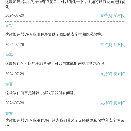
这款加速器app的操作有点复杂，可以简化一下，比如将设置页面进行优
化。
2024-07-29
支持
[0]
反对
[0]
游客
这款加速器VPM应用程序提供了顶级的安全性和隐私保护。
2024-07-29
支持
[0]
反对
[0]
游客
这款软件的社区氛围非常好，可以与其他用户交流学习心得。
2024-07-29
支持
[0]
反对
[0]
游客
这款软件简直是神器，解决了我所有问题。
2024-07-29
支持
[0]
反对
[0]
游客
这款加速器VPM应用程序已经为我们带来了无限的隐私保护和安全性保
护。