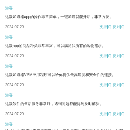
游客
这款加速器app的操作非常简单，一键加速就能开启，非常方便。
2024-07-29
支持
[0]
反对
[0]
游客
这款app的商品种类非常丰富，可以满足我所有的购物需求。
2024-07-29
支持
[0]
反对
[0]
游客
这款加速器VPM应用程序可以给你提供最高速度和安全性的连接。
2024-07-29
支持
[0]
反对
[0]
游客
这款软件的售后服务非常好，遇到问题都能得到及时解决。
2024-07-29
支持
[0]
反对
[0]
游客