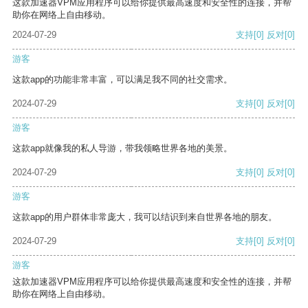
这款加速器VPM应用程序可以给你提供最高速度和安全性的连接，并帮
助你在网络上自由移动。
2024-07-29
支持
[0]
反对
[0]
游客
这款app的功能非常丰富，可以满足我不同的社交需求。
2024-07-29
支持
[0]
反对
[0]
游客
这款app就像我的私人导游，带我领略世界各地的美景。
2024-07-29
支持
[0]
反对
[0]
游客
这款app的用户群体非常庞大，我可以结识到来自世界各地的朋友。
2024-07-29
支持
[0]
反对
[0]
游客
这款加速器VPM应用程序可以给你提供最高速度和安全性的连接，并帮
助你在网络上自由移动。