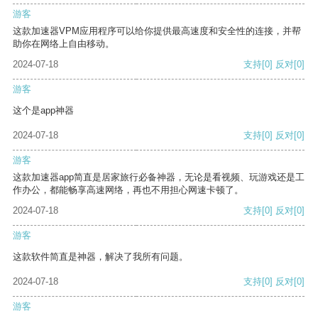
游客
这款加速器VPM应用程序可以给你提供最高速度和安全性的连接，并帮
助你在网络上自由移动。
2024-07-18
支持
[0]
反对
[0]
游客
这个是app神器
2024-07-18
支持
[0]
反对
[0]
游客
这款加速器app简直是居家旅行必备神器，无论是看视频、玩游戏还是工
作办公，都能畅享高速网络，再也不用担心网速卡顿了。
2024-07-18
支持
[0]
反对
[0]
游客
这款软件简直是神器，解决了我所有问题。
2024-07-18
支持
[0]
反对
[0]
游客