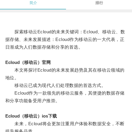
简介
排行
探索移动云Ecloud的未来关键词：Ecloud、移动云、数
据存储、未来发展描述：Ecloud作为移动云的一大代表，正
日渐成为人们数据存储和分享的首选。
Ecloud（移动云）官网
本文将探讨Ecloud的未来发展趋势及其在移动云领域的
地位。
移动云已成为现代人们处理数据的首选方式。
Ecloud作为一款领先的移动云服务，其便捷的数据存储
和分享功能备受用户推崇。
Ecloud（移动云）ios下载
未来，Ecloud将会更加注重用户体验和数据安全，不断
提升服务品质。