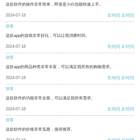
这款软件的操作非常简单，即使是小白也能快速上手。
2024-07-18
支持
[0]
反对
[0]
游客
这款app的游戏非常好玩，可以让我消磨时间。
2024-07-18
支持
[0]
反对
[0]
游客
这款app的商品种类非常丰富，可以满足我所有的购物需求。
2024-07-18
支持
[0]
反对
[0]
游客
这款软件的功能非常全面，可以满足我所有需求。
2024-07-18
支持
[0]
反对
[0]
游客
这款软件的价格非常实惠，值得推荐。