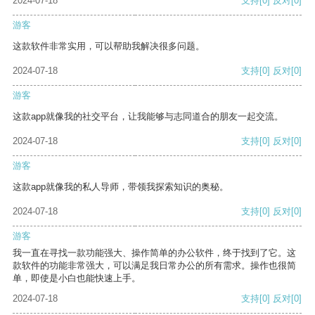
2024-07-18
支持
[0]
反对
[0]
游客
这款软件非常实用，可以帮助我解决很多问题。
2024-07-18
支持
[0]
反对
[0]
游客
这款app就像我的社交平台，让我能够与志同道合的朋友一起交流。
2024-07-18
支持
[0]
反对
[0]
游客
这款app就像我的私人导师，带领我探索知识的奥秘。
2024-07-18
支持
[0]
反对
[0]
游客
我一直在寻找一款功能强大、操作简单的办公软件，终于找到了它。这
款软件的功能非常强大，可以满足我日常办公的所有需求。操作也很简
单，即使是小白也能快速上手。
2024-07-18
支持
[0]
反对
[0]