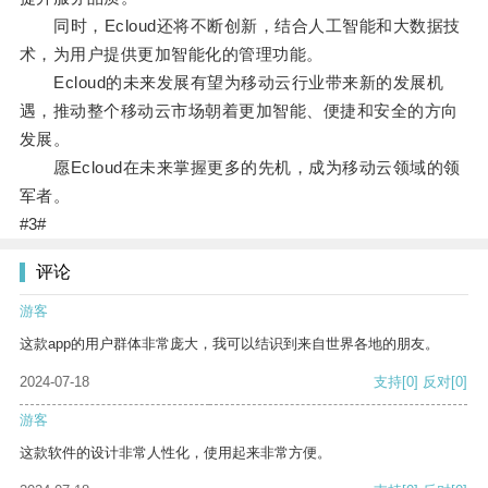
同时，Ecloud还将不断创新，结合人工智能和大数据技
术，为用户提供更加智能化的管理功能。
Ecloud的未来发展有望为移动云行业带来新的发展机
遇，推动整个移动云市场朝着更加智能、便捷和安全的方向
发展。
愿Ecloud在未来掌握更多的先机，成为移动云领域的领
军者。
#3#
评论
游客
这款app的用户群体非常庞大，我可以结识到来自世界各地的朋友。
2024-07-18
支持
[0]
反对
[0]
游客
这款软件的设计非常人性化，使用起来非常方便。