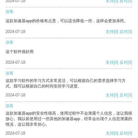
2024-07-18
支持
[0]
反对
[0]
游客
这款加速器app的价格有点贵，可以适当降低一些，这样会更加亲民。
2024-07-18
支持
[0]
反对
[0]
游客
这个软件很好用
2024-07-18
支持
[0]
反对
[0]
游客
这款学习软件的学习方式非常灵活，可以根据自己的需求选择学习方
式。我可以根据自己的时间安排学习进度。
2024-07-18
支持
[0]
反对
[0]
游客
这款加速器app的安全性很高，使用过程中不会泄露个人信息，这让我很
放心。我以前使用过一些其他的加速器app，经常会出现个人信息泄露的
情况，这让我非常担心。
2024-07-18
支持
[0]
反对
[0]