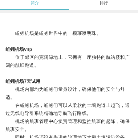
简介
排行
蚯蚓机场是蚯蚓世界中的一颗璀璨明珠。
蚯蚓机场vnp
位于郊区的宽阔绿地上，它拥有一座独特的航站楼和广
阔的航班跑道。
蚯蚓机场7天试用
机场内部均为蚯蚓们量身设计，确保他们的安全与舒
适。
在蚯蚓机场，蚯蚓们可以从柔软的土壤跑道上起飞，通
过无线电导引系统精确地导航飞行路线。
机场的航班管理中心负责管理和监控航班的起降，确保
航班安全。
同时，机场还设有先进的治理地下水和土壤污染设备，