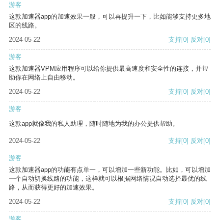
游客
这款加速器app的加速效果一般，可以再提升一下，比如能够支持更多地
区的线路。
2024-05-22
支持
[0]
反对
[0]
游客
这款加速器VPM应用程序可以给你提供最高速度和安全性的连接，并帮
助你在网络上自由移动。
2024-05-22
支持
[0]
反对
[0]
游客
这款app就像我的私人助理，随时随地为我的办公提供帮助。
2024-05-22
支持
[0]
反对
[0]
游客
这款加速器app的功能有点单一，可以增加一些新功能。比如，可以增加
一个自动切换线路的功能，这样就可以根据网络情况自动选择最优的线
路，从而获得更好的加速效果。
2024-05-22
支持
[0]
反对
[0]
游客