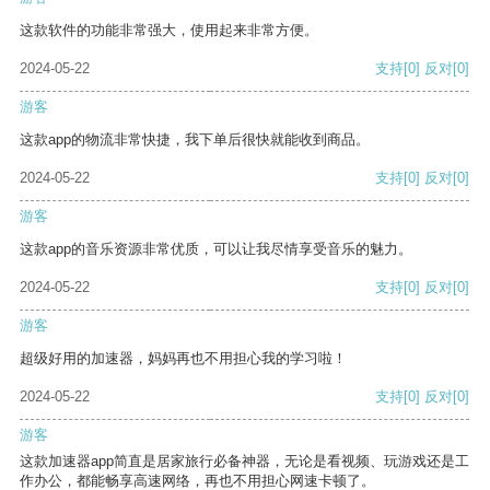
这款软件的功能非常强大，使用起来非常方便。
2024-05-22
支持
[0]
反对
[0]
游客
这款app的物流非常快捷，我下单后很快就能收到商品。
2024-05-22
支持
[0]
反对
[0]
游客
这款app的音乐资源非常优质，可以让我尽情享受音乐的魅力。
2024-05-22
支持
[0]
反对
[0]
游客
超级好用的加速器，妈妈再也不用担心我的学习啦！
2024-05-22
支持
[0]
反对
[0]
游客
这款加速器app简直是居家旅行必备神器，无论是看视频、玩游戏还是工
作办公，都能畅享高速网络，再也不用担心网速卡顿了。