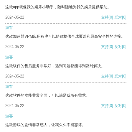
这款app就像我的娱乐小助手，随时随地为我的娱乐提供帮助。
2024-05-22
支持
[0]
反对
[0]
游客
这款加速器VPM应用程序可以给你提供全球覆盖和最高安全性的连接。
2024-05-22
支持
[0]
反对
[0]
游客
这款软件的售后服务非常好，遇到问题都能得到及时解决。
2024-05-22
支持
[0]
反对
[0]
游客
这款软件的功能非常全面，可以满足我所有需求。
2024-05-22
支持
[0]
反对
[0]
游客
这款游戏的剧情非常感人，让我久久不能忘怀。