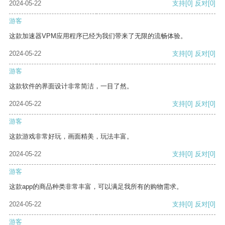
2024-05-22
支持
[0]
反对
[0]
游客
这款加速器VPM应用程序已经为我们带来了无限的流畅体验。
2024-05-22
支持
[0]
反对
[0]
游客
这款软件的界面设计非常简洁，一目了然。
2024-05-22
支持
[0]
反对
[0]
游客
这款游戏非常好玩，画面精美，玩法丰富。
2024-05-22
支持
[0]
反对
[0]
游客
这款app的商品种类非常丰富，可以满足我所有的购物需求。
2024-05-22
支持
[0]
反对
[0]
游客