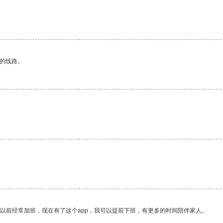
区的线路。
。
我以前经常加班，现在有了这个app，我可以提前下班，有更多的时间陪伴家人。