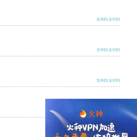
支持
[0]
反对
[0]
支持
[0]
反对
[0]
支持
[0]
反对
[0]
支持
[0]
反对
[0]