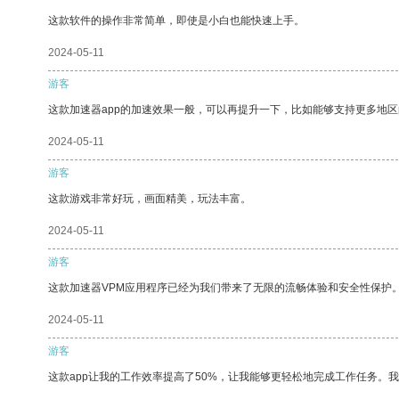
这款软件的操作非常简单，即使是小白也能快速上手。
2024-05-11
游客
这款加速器app的加速效果一般，可以再提升一下，比如能够支持更多地
2024-05-11
游客
这款游戏非常好玩，画面精美，玩法丰富。
2024-05-11
游客
这款加速器VPM应用程序已经为我们带来了无限的流畅体验和安全性保护
2024-05-11
游客
这款app让我的工作效率提高了50%，让我能够更轻松地完成工作任务。