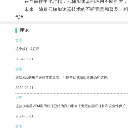
在当前数字化时代，云梯加速器的应用不断扩大，
未来，随着云梯加速器技术的不断完善和普及，相
#3#
评论
游客
这个软件很好用
2024-05-11
游客
这款app的用户评论非常真实，可以帮助我做出更准确的选择。
2024-05-11
游客
这款加速器VPM应用程序已经为我们带来了无限的隐私保护和安全性保护
2024-05-11
游客