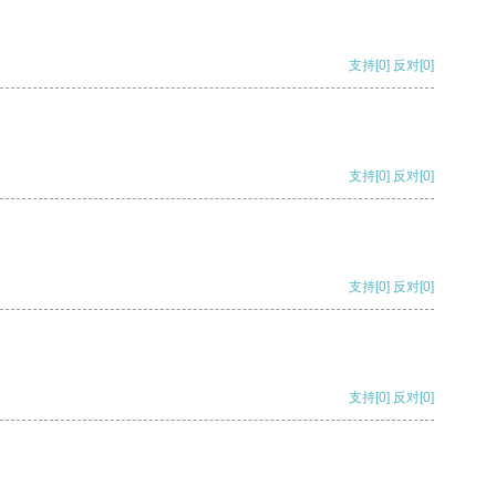
支持
[0]
反对
[0]
支持
[0]
反对
[0]
支持
[0]
反对
[0]
支持
[0]
反对
[0]