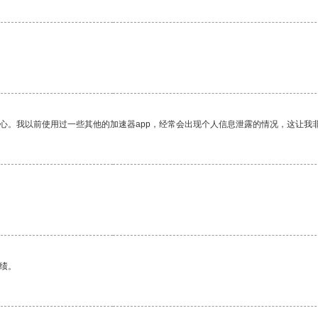
放心。我以前使用过一些其他的加速器app，经常会出现个人信息泄露的情况，这让我
。
绩。