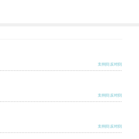
支持
[0]
反对
[0]
支持
[0]
反对
[0]
支持
[0]
反对
[0]