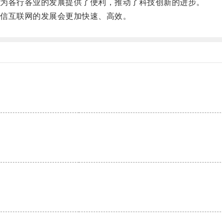
为各行各业的发展提供了便利，推动了科技创新的进步。
信互联网的发展会更加快速、高效。
。