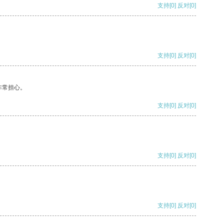
支持
[0]
反对
[0]
支持
[0]
反对
[0]
非常担心。
支持
[0]
反对
[0]
支持
[0]
反对
[0]
支持
[0]
反对
[0]