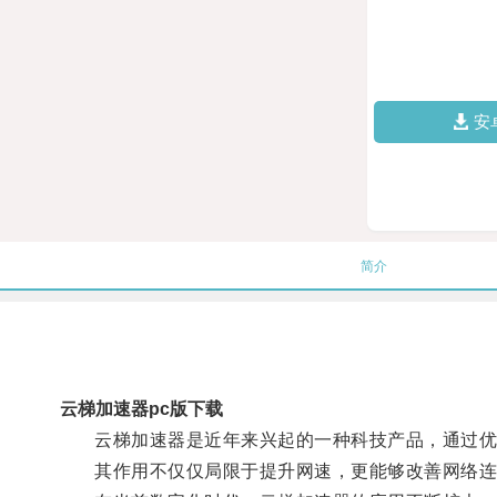
安
简介
云梯加速器pc版下载
云梯加速器是近年来兴起的一种科技产品，通过优化
其作用不仅仅局限于提升网速，更能够改善网络连接