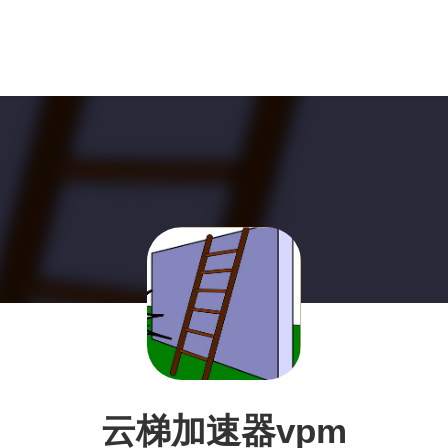
云梯加速器vpm