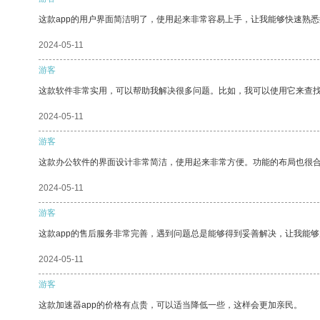
这款app的用户界面简洁明了，使用起来非常容易上手，让我能够快速熟
2024-05-11
游客
这款软件非常实用，可以帮助我解决很多问题。比如，我可以使用它来查
2024-05-11
游客
这款办公软件的界面设计非常简洁，使用起来非常方便。功能的布局也很
2024-05-11
游客
这款app的售后服务非常完善，遇到问题总是能够得到妥善解决，让我能
2024-05-11
游客
这款加速器app的价格有点贵，可以适当降低一些，这样会更加亲民。