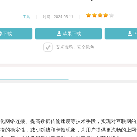
工具
|
时间：2024-05-11
|
卓下载
苹果下载
安卓市场，安全绿色
网络连接、提高数据传输速度等技术手段，实现对互联网的
的稳定性，减少断线和卡顿现象，为用户提供更流畅的上网