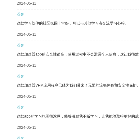
2024-05-11
游客
这款学习软件的社区氛围非常好，可以与其他学习者交流学习心得。
2024-05-11
游客
这款加速器app的安全性很高，使用过程中不会泄露个人信息，这让我很
2024-05-11
游客
这款加速器VPM应用程序已经为我们带来了无限的流畅体验和安全性保护
2024-05-11
游客
这款app的学习氛围很浓厚，能够激励我不断学习，让我能够取得更好的成
2024-05-11
游客