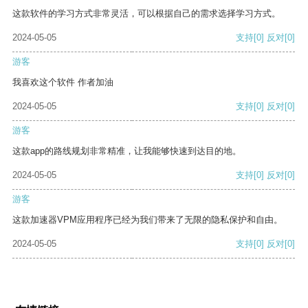
这款软件的学习方式非常灵活，可以根据自己的需求选择学习方式。
2024-05-05
支持
[0]
反对
[0]
游客
我喜欢这个软件 作者加油
2024-05-05
支持
[0]
反对
[0]
游客
这款app的路线规划非常精准，让我能够快速到达目的地。
2024-05-05
支持
[0]
反对
[0]
游客
这款加速器VPM应用程序已经为我们带来了无限的隐私保护和自由。
2024-05-05
支持
[0]
反对
[0]