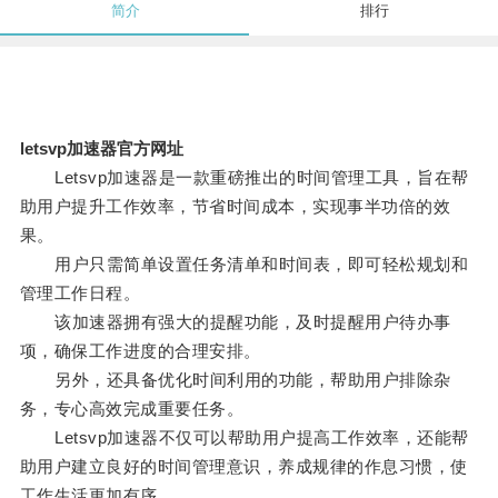
简介
排行
letsvp加速器官方网址
Letsvp加速器是一款重磅推出的时间管理工具，旨在帮
助用户提升工作效率，节省时间成本，实现事半功倍的效
果。
用户只需简单设置任务清单和时间表，即可轻松规划和
管理工作日程。
该加速器拥有强大的提醒功能，及时提醒用户待办事
项，确保工作进度的合理安排。
另外，还具备优化时间利用的功能，帮助用户排除杂
务，专心高效完成重要任务。
Letsvp加速器不仅可以帮助用户提高工作效率，还能帮
助用户建立良好的时间管理意识，养成规律的作息习惯，使
工作生活更加有序。