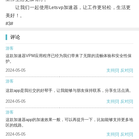
让我们一起使用Letsvp加速器，让工作更轻松，生活更
美好！。
#3#
评论
游客
这款加速器VPM应用程序已经为我们带来了无限的流畅体验和安全性保
护。
2024-05-05
支持
[0]
反对
[0]
游客
这款app是我社交的好帮手，让我能够与朋友保持联系，分享生活点滴。
2024-05-05
支持
[0]
反对
[0]
游客
这款加速器app的加速效果一般，可以再提升一下，比如能够支持更多地
区的线路。
2024-05-05
支持
[0]
反对
[0]