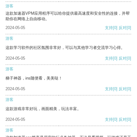
游客
这款加速器VPM应用程序可以给你提供最高速度和安全性的连接，并帮
助你在网络上自由移动。
2024-05-05
支持
[0]
反对
[0]
游客
这款学习软件的社区氛围非常好，可以与其他学习者交流学习心得。
2024-05-05
支持
[0]
反对
[0]
游客
梯子神器，ins随便看，美美哒！
2024-05-05
支持
[0]
反对
[0]
游客
这款游戏非常好玩，画面精美，玩法丰富。
2024-05-05
支持
[0]
反对
[0]
游客