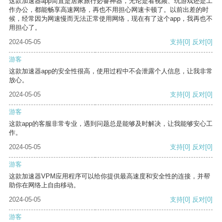
这款加速器app简直是居家旅行必备神器，无论是看视频、玩游戏还是工
作办公，都能畅享高速网络，再也不用担心网速卡顿了。以前出差的时
候，经常因为网速慢而无法正常使用网络，现在有了这个app，我再也不
用担心了。
2024-05-05
支持
[0]
反对
[0]
游客
这款加速器app的安全性很高，使用过程中不会泄露个人信息，让我非常
放心。
2024-05-05
支持
[0]
反对
[0]
游客
这款app的客服非常专业，遇到问题总是能够及时解决，让我能够安心工
作。
2024-05-05
支持
[0]
反对
[0]
游客
这款加速器VPM应用程序可以给你提供最高速度和安全性的连接，并帮
助你在网络上自由移动。
2024-05-05
支持
[0]
反对
[0]
游客