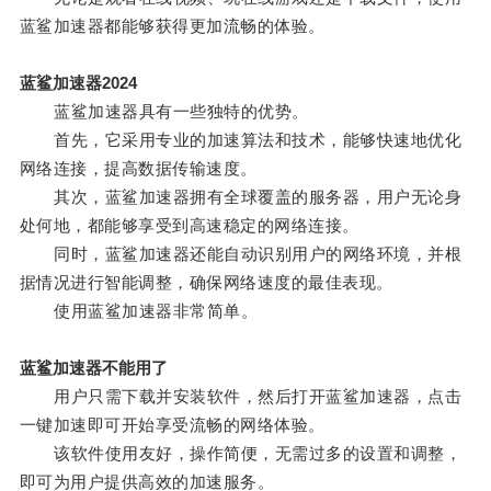
蓝鲨加速器都能够获得更加流畅的体验。
蓝鲨加速器2024
蓝鲨加速器具有一些独特的优势。
首先，它采用专业的加速算法和技术，能够快速地优化
网络连接，提高数据传输速度。
其次，蓝鲨加速器拥有全球覆盖的服务器，用户无论身
处何地，都能够享受到高速稳定的网络连接。
同时，蓝鲨加速器还能自动识别用户的网络环境，并根
据情况进行智能调整，确保网络速度的最佳表现。
使用蓝鲨加速器非常简单。
蓝鲨加速器不能用了
用户只需下载并安装软件，然后打开蓝鲨加速器，点击
一键加速即可开始享受流畅的网络体验。
该软件使用友好，操作简便，无需过多的设置和调整，
即可为用户提供高效的加速服务。