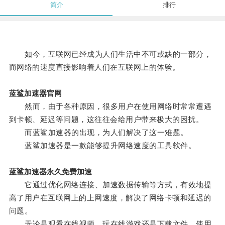
简介
排行
如今，互联网已经成为人们生活中不可或缺的一部分，
而网络的速度直接影响着人们在互联网上的体验。
蓝鲨加速器官网
然而，由于各种原因，很多用户在使用网络时常常遭遇
到卡顿、延迟等问题，这往往会给用户带来极大的困扰。
而蓝鲨加速器的出现，为人们解决了这一难题。
蓝鲨加速器是一款能够提升网络速度的工具软件。
蓝鲨加速器永久免费加速
它通过优化网络连接、加速数据传输等方式，有效地提
高了用户在互联网上的上网速度，解决了网络卡顿和延迟的
问题。
无论是观看在线视频、玩在线游戏还是下载文件，使用