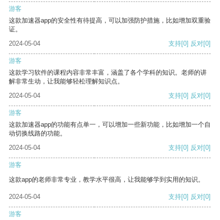
游客
这款加速器app的安全性有待提高，可以加强防护措施，比如增加双重验
证。
2024-05-04
支持
[0]
反对
[0]
游客
这款学习软件的课程内容非常丰富，涵盖了各个学科的知识。老师的讲
解非常生动，让我能够轻松理解知识点。
2024-05-04
支持
[0]
反对
[0]
游客
这款加速器app的功能有点单一，可以增加一些新功能，比如增加一个自
动切换线路的功能。
2024-05-04
支持
[0]
反对
[0]
游客
这款app的老师非常专业，教学水平很高，让我能够学到实用的知识。
2024-05-04
支持
[0]
反对
[0]
游客