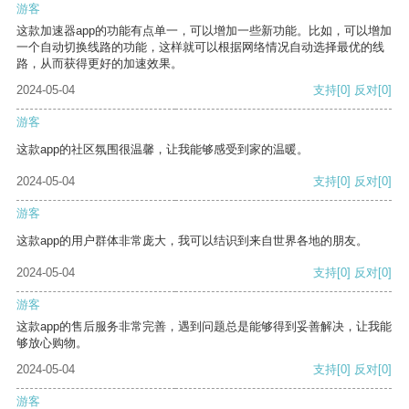
游客
这款加速器app的功能有点单一，可以增加一些新功能。比如，可以增加
一个自动切换线路的功能，这样就可以根据网络情况自动选择最优的线
路，从而获得更好的加速效果。
2024-05-04
支持
[0]
反对
[0]
游客
这款app的社区氛围很温馨，让我能够感受到家的温暖。
2024-05-04
支持
[0]
反对
[0]
游客
这款app的用户群体非常庞大，我可以结识到来自世界各地的朋友。
2024-05-04
支持
[0]
反对
[0]
游客
这款app的售后服务非常完善，遇到问题总是能够得到妥善解决，让我能
够放心购物。
2024-05-04
支持
[0]
反对
[0]
游客