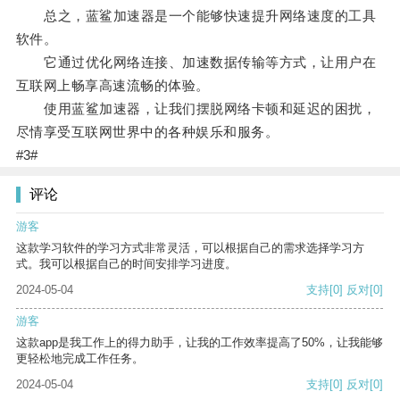
总之，蓝鲨加速器是一个能够快速提升网络速度的工具
软件。
它通过优化网络连接、加速数据传输等方式，让用户在
互联网上畅享高速流畅的体验。
使用蓝鲨加速器，让我们摆脱网络卡顿和延迟的困扰，
尽情享受互联网世界中的各种娱乐和服务。
#3#
评论
游客
这款学习软件的学习方式非常灵活，可以根据自己的需求选择学习方
式。我可以根据自己的时间安排学习进度。
2024-05-04
支持
[0]
反对
[0]
游客
这款app是我工作上的得力助手，让我的工作效率提高了50%，让我能够
更轻松地完成工作任务。
2024-05-04
支持
[0]
反对
[0]