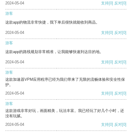
2024-05-04
支持
[0]
反对
[0]
游客
这款app的物流非常快捷，我下单后很快就能收到商品。
2024-05-04
支持
[0]
反对
[0]
游客
这款app的路线规划非常精准，让我能够快速到达目的地。
2024-05-04
支持
[0]
反对
[0]
游客
这款加速器VPM应用程序已经为我们带来了无限的流畅体验和安全性保
护。
2024-05-04
支持
[0]
反对
[0]
游客
这款游戏非常好玩，画面精美，玩法丰富。我已经玩了好几个小时，还
没有玩腻。
2024-05-04
支持
[0]
反对
[0]