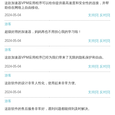
这款加速器VPM应用程序可以给你提供最高速度和安全性的连接，并帮
助你在网络上自由移动。
2024-05-04
支持
[0]
反对
[0]
游客
超级好用的加速器，妈妈再也不用担心我的学习啦！
2024-05-04
支持
[0]
反对
[0]
游客
这款加速器VPM应用程序已经为我们带来了无限的隐私保护和自由。
2024-05-04
支持
[0]
反对
[0]
游客
这款软件的设计非常人性化，使用起来非常方便。
2024-05-04
支持
[0]
反对
[0]
游客
这款软件的售后服务非常好，遇到问题都能得到及时解决。