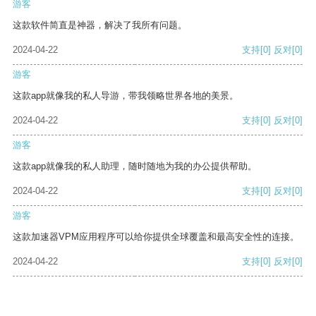
游客
这款软件简直是神器，解决了我所有问题。
2024-04-22
支持
[0]
反对
[0]
游客
这款app就像我的私人导游，带我领略世界各地的美景。
2024-04-22
支持
[0]
反对
[0]
游客
这款app就像我的私人助理，随时随地为我的办公提供帮助。
2024-04-22
支持
[0]
反对
[0]
游客
这款加速器VPM应用程序可以给你提供全球覆盖和最高安全性的连接。
2024-04-22
支持
[0]
反对
[0]