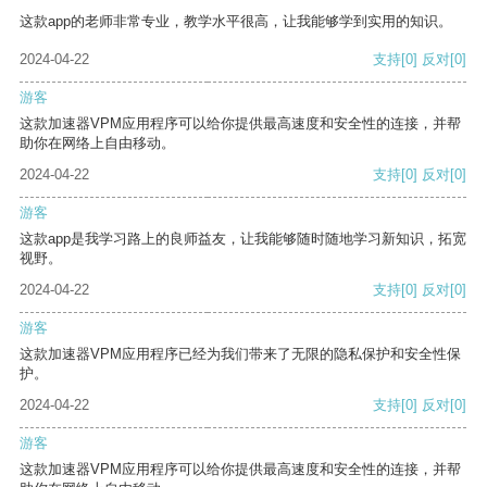
这款app的老师非常专业，教学水平很高，让我能够学到实用的知识。
2024-04-22
支持
[0]
反对
[0]
游客
这款加速器VPM应用程序可以给你提供最高速度和安全性的连接，并帮
助你在网络上自由移动。
2024-04-22
支持
[0]
反对
[0]
游客
这款app是我学习路上的良师益友，让我能够随时随地学习新知识，拓宽
视野。
2024-04-22
支持
[0]
反对
[0]
游客
这款加速器VPM应用程序已经为我们带来了无限的隐私保护和安全性保
护。
2024-04-22
支持
[0]
反对
[0]
游客
这款加速器VPM应用程序可以给你提供最高速度和安全性的连接，并帮