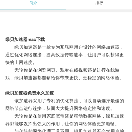
简介
排行
绿贝加速器mac下载
绿贝加速器是一款专为互联网用户设计的网络加速器，
通过优化网络连接，提高数据传输速率，让用户可以获得更
快的上网速度。
无论你是在浏览网页、观看在线视频还是进行在线游
戏，绿贝加速器都能够给你带来更快、更稳定的网络体验。
绿贝加速器免费永久加速
该加速器采用了专利的优化算法，可以自动选择最佳的
网络节点进行连接，从而大大提升网络稳定性和速度。
无论你是在使用家庭宽带还是移动数据网络，绿贝加速
器都能够发挥出强大的作用，让你的网络体验更加顺畅。
与传统的网络代理工具不同，绿贝加速器不会对用户的