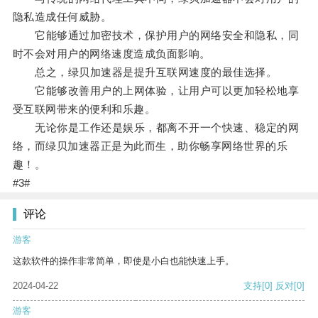
隐私造成任何威胁。
它能够通过加密技术，保护用户的网络安全和隐私，同
时不会对用户的网络速度造成负面影响。
总之，绿贝加速器是提升互联网速度的最佳选择。
它能够改善用户的上网体验，让用户可以更加轻松地享
受互联网带来的便利和乐趣。
无论你是工作还是娱乐，都离不开一个快速、稳定的网
络，而绿贝加速器正是为此而生，助你畅享网络世界的乐
趣！。
#3#
评论
游客
这款软件的操作非常简单，即使是小白也能快速上手。
2024-04-22
支持
[0]
反对
[0]
游客