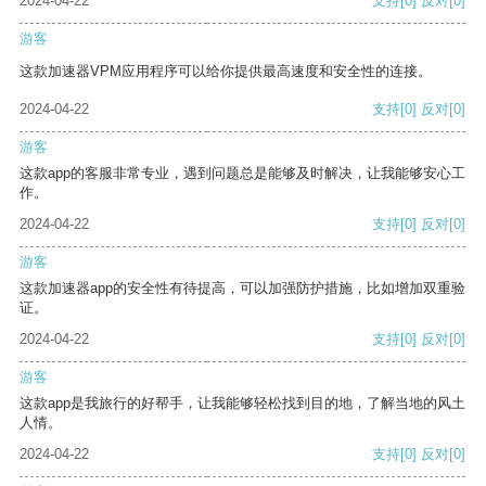
2024-04-22
支持
[0]
反对
[0]
游客
这款加速器VPM应用程序可以给你提供最高速度和安全性的连接。
2024-04-22
支持
[0]
反对
[0]
游客
这款app的客服非常专业，遇到问题总是能够及时解决，让我能够安心工
作。
2024-04-22
支持
[0]
反对
[0]
游客
这款加速器app的安全性有待提高，可以加强防护措施，比如增加双重验
证。
2024-04-22
支持
[0]
反对
[0]
游客
这款app是我旅行的好帮手，让我能够轻松找到目的地，了解当地的风土
人情。
2024-04-22
支持
[0]
反对
[0]