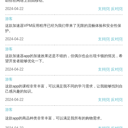
助你在网络上自由移动。
2024-04-22
支持
[0]
反对
[0]
游客
这款加速器VPM应用程序已经为我们带来了无限的流畅体验和安全性保
护。
2024-04-22
支持
[0]
反对
[0]
游客
这款加速器app的加速效果还是不错的，但偶尔也会出现卡顿的情况，希
望开发者能够优化一下。
2024-04-22
支持
[0]
反对
[0]
游客
这款app的课程非常丰富，可以满足我不同的学习需求，让我能够找到自
己感兴趣的知识。
2024-04-22
支持
[0]
反对
[0]
游客
这款app的商品种类非常丰富，可以满足我所有的购物需求。