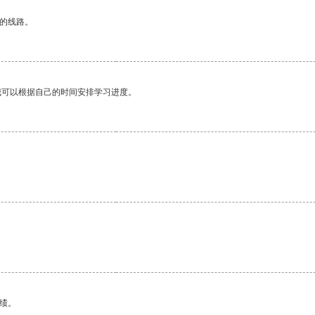
区的线路。
我可以根据自己的时间安排学习进度。
绩。