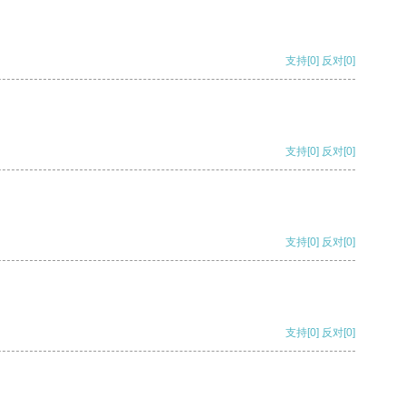
支持
[0]
反对
[0]
支持
[0]
反对
[0]
支持
[0]
反对
[0]
支持
[0]
反对
[0]