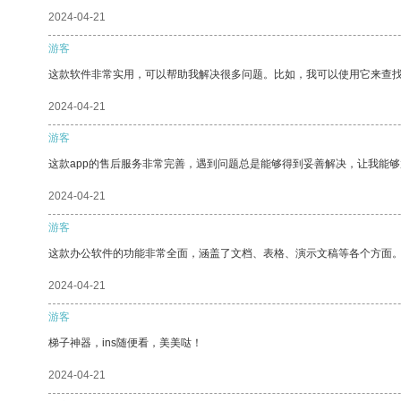
2024-04-21
游客
这款软件非常实用，可以帮助我解决很多问题。比如，我可以使用它来查
2024-04-21
游客
这款app的售后服务非常完善，遇到问题总是能够得到妥善解决，让我能
2024-04-21
游客
这款办公软件的功能非常全面，涵盖了文档、表格、演示文稿等各个方面
2024-04-21
游客
梯子神器，ins随便看，美美哒！
2024-04-21