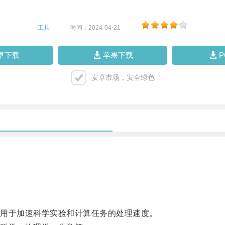
工具
|
时间：2024-04-21
|
卓下载
苹果下载
安卓市场，安全绿色
用于加速科学实验和计算任务的处理速度。