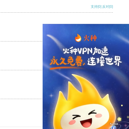
支持
[0]
反对
[0]
支持
[0]
反对
[0]
支持
[0]
反对
[0]
支持
[0]
反对
[0]