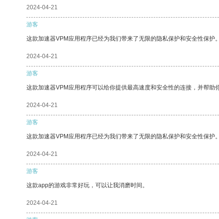
2024-04-21
游客
这款加速器VPM应用程序已经为我们带来了无限的隐私保护和安全性保护
2024-04-21
游客
这款加速器VPM应用程序可以给你提供最高速度和安全性的连接，并帮助
2024-04-21
游客
这款加速器VPM应用程序已经为我们带来了无限的隐私保护和安全性保护
2024-04-21
游客
这款app的游戏非常好玩，可以让我消磨时间。
2024-04-21