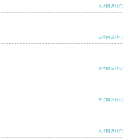
支持
[0]
反对
[0]
支持
[0]
反对
[0]
支持
[0]
反对
[0]
支持
[0]
反对
[0]
支持
[0]
反对
[0]