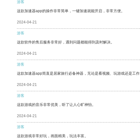
游客
这款加速器app的操作非常简单，一键加速就能开启，非常方便。
2024-04-21
游客
这款软件的售后服务非常好，遇到问题都能得到及时解决。
2024-04-21
游客
这款加速器app简直是居家旅行必备神器，无论是看视频、玩游戏还是工
2024-04-21
游客
这款游戏的音乐非常优美，听了让人心旷神怡。
2024-04-21
游客
这款游戏非常好玩，画面精美，玩法丰富。