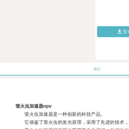
安
简介
萤火虫加速器npv
萤火虫加速器是一种创新的科技产品。
它借鉴了萤火虫的发光原理，采用了先进的技术，