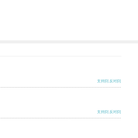
支持
[0]
反对
[0]
支持
[0]
反对
[0]