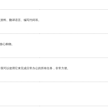
找资料、翻译语言、编写代码等。
够放心购物。
。我可以使用它来完成日常办公的所有任务，非常方便。