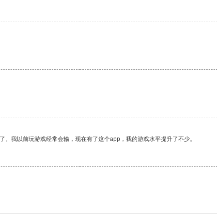
了。我以前玩游戏经常会输，现在有了这个app，我的游戏水平提升了不少。