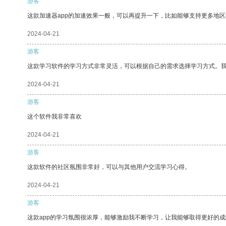
游客
这款加速器app的加速效果一般，可以再提升一下，比如能够支持更多地
2024-04-21
游客
这款学习软件的学习方式非常灵活，可以根据自己的需求选择学习方式。
2024-04-21
游客
这个软件我非常喜欢
2024-04-21
游客
这款软件的社区氛围非常好，可以与其他用户交流学习心得。
2024-04-21
游客
这款app的学习氛围很浓厚，能够激励我不断学习，让我能够取得更好的成