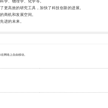
科学、物理学、化学等。
了更高效的研究工具，加快了科技创新的进展。
的商机和发展空间。
先进的未来。
你在网络上自由移动。