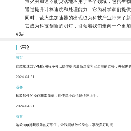
萤火虫加速器能灵活地应用于各个领域，包括生物
通过提升计算速度和处理能力，它为科学家们提供
同时，萤火虫加速器的出现也为科技产业带来了新
它成为科技创新的明灯，引领着我们走向一个更加
#3#
评论
游客
这款加速器VPM应用程序可以给你提供最高速度和安全性的连接，并帮助
2024-04-21
游客
这款软件的操作非常简单，即使是小白也能快速上手。
2024-04-21
游客
这款app是我娱乐的好帮手，让我能够放松身心，享受美好时光。