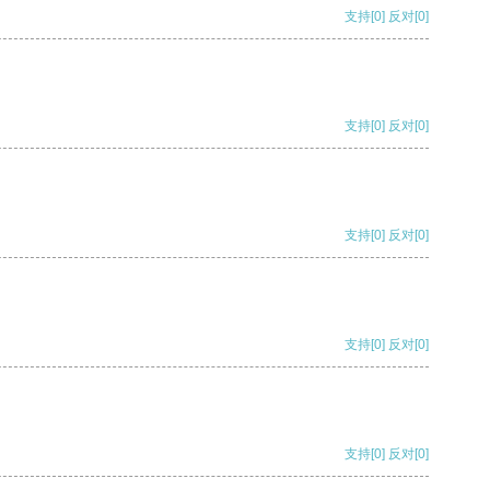
支持
[0]
反对
[0]
支持
[0]
反对
[0]
支持
[0]
反对
[0]
支持
[0]
反对
[0]
支持
[0]
反对
[0]