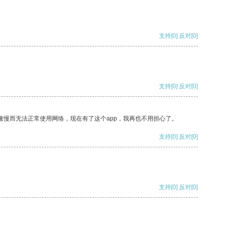
支持
[0]
反对
[0]
支持
[0]
反对
[0]
速慢而无法正常使用网络，现在有了这个app，我再也不用担心了。
支持
[0]
反对
[0]
支持
[0]
反对
[0]