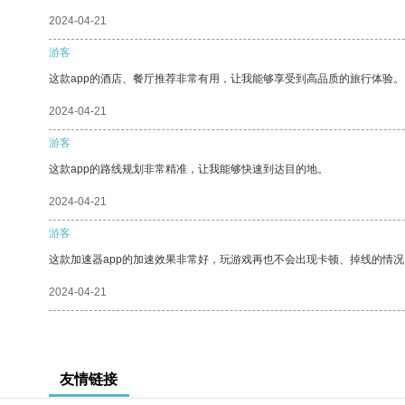
2024-04-21
游客
这款app的酒店、餐厅推荐非常有用，让我能够享受到高品质的旅行体验。
2024-04-21
游客
这款app的路线规划非常精准，让我能够快速到达目的地。
2024-04-21
游客
这款加速器app的加速效果非常好，玩游戏再也不会出现卡顿、掉线的情况
2024-04-21
友情链接