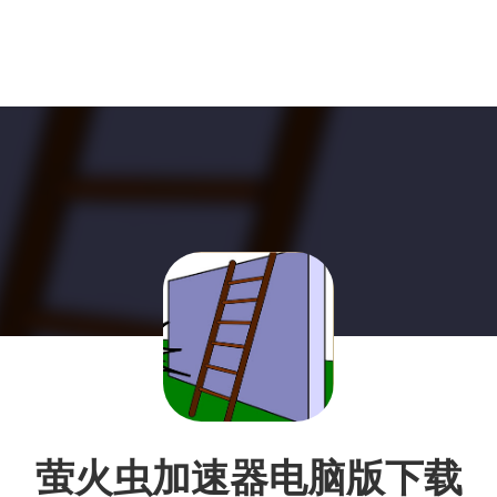
萤火虫加速器电脑版下载