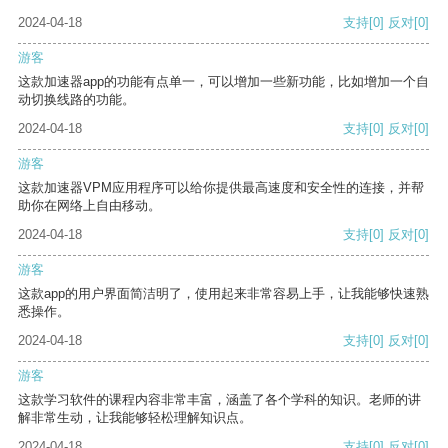
2024-04-18
支持
[0]
反对
[0]
游客
这款加速器app的功能有点单一，可以增加一些新功能，比如增加一个自
动切换线路的功能。
2024-04-18
支持
[0]
反对
[0]
游客
这款加速器VPM应用程序可以给你提供最高速度和安全性的连接，并帮
助你在网络上自由移动。
2024-04-18
支持
[0]
反对
[0]
游客
这款app的用户界面简洁明了，使用起来非常容易上手，让我能够快速熟
悉操作。
2024-04-18
支持
[0]
反对
[0]
游客
这款学习软件的课程内容非常丰富，涵盖了各个学科的知识。老师的讲
解非常生动，让我能够轻松理解知识点。
2024-04-18
支持
[0]
反对
[0]