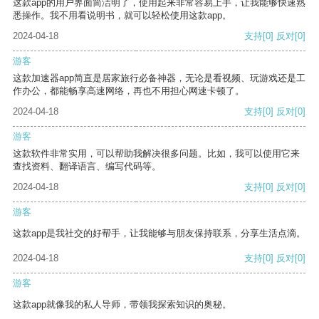
这款app的用户界面简洁明了，使用起来非常容易上手，让我能够快速熟
悉操作。我不用看说明书，就可以轻松使用这款app。
2024-04-18
支持
[0]
反对
[0]
游客
这款加速器app简直是居家旅行必备神器，无论是看视频、玩游戏还是工
作办公，都能畅享高速网络，再也不用担心网速卡顿了。
2024-04-18
支持
[0]
反对
[0]
游客
这款软件非常实用，可以帮助我解决很多问题。比如，我可以使用它来
查找资料、翻译语言、编写代码等。
2024-04-18
支持
[0]
反对
[0]
游客
这款app是我社交的好帮手，让我能够与朋友保持联系，分享生活点滴。
2024-04-18
支持
[0]
反对
[0]
游客
这款app就像我的私人导师，带领我探索知识的奥秘。