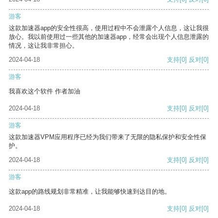
游客
这款加速器app的安全性很高，使用过程中不会泄露个人信息，这让我很
放心。我以前使用过一些其他的加速器app，经常会出现个人信息泄露的
情况，这让我非常担心。
2024-04-18
支持
[0]
反对
[0]
游客
我喜欢这个软件 作者加油
2024-04-18
支持
[0]
反对
[0]
游客
这款加速器VPM应用程序已经为我们带来了无限的隐私保护和安全性保
护。
2024-04-18
支持
[0]
反对
[0]
游客
这款app的路线规划非常精准，让我能够快速到达目的地。
2024-04-18
支持
[0]
反对
[0]