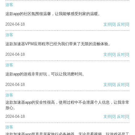
游客
这款app的社区氛围很温馨，让我能够感受到家的温暖。
2024-04-18
支持
[0]
反对
[0]
游客
这款加速器VPM应用程序已经为我们带来了无限的流畅体验。
2024-04-18
支持
[0]
反对
[0]
游客
这款app的游戏非常好玩，可以让我消磨时间。
2024-04-18
支持
[0]
反对
[0]
游客
这款加速器app的安全性很高，使用过程中不会泄露个人信息，让我非常
放心。
2024-04-18
支持
[0]
反对
[0]
游客
这款加速器app简直是居家旅行必备神器，无论是看视频、玩游戏还是工