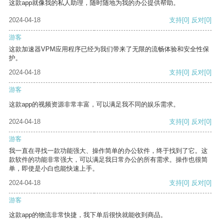
这款app就像我的私人助理，随时随地为我的办公提供帮助。
2024-04-18
支持
[0]
反对
[0]
游客
这款加速器VPM应用程序已经为我们带来了无限的流畅体验和安全性保
护。
2024-04-18
支持
[0]
反对
[0]
游客
这款app的视频资源非常丰富，可以满足我不同的娱乐需求。
2024-04-18
支持
[0]
反对
[0]
游客
我一直在寻找一款功能强大、操作简单的办公软件，终于找到了它。这
款软件的功能非常强大，可以满足我日常办公的所有需求。操作也很简
单，即使是小白也能快速上手。
2024-04-18
支持
[0]
反对
[0]
游客
这款app的物流非常快捷，我下单后很快就能收到商品。