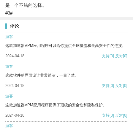
是一个不错的选择。
#3#
评论
游客
这款加速器VPM应用程序可以给你提供全球覆盖和最高安全性的连接。
2024-04-18
支持
[0]
反对
[0]
游客
这款软件的界面设计非常简洁，一目了然。
2024-04-18
支持
[0]
反对
[0]
游客
这款加速器VPM应用程序提供了顶级的安全性和隐私保护。
2024-04-18
支持
[0]
反对
[0]
游客