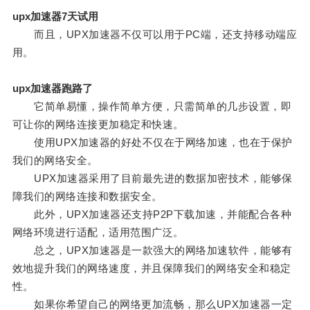
upx加速器7天试用
而且，UPX加速器不仅可以用于PC端，还支持移动端应
用。
upx加速器跑路了
它简单易懂，操作简单方便，只需简单的几步设置，即
可让你的网络连接更加稳定和快速。
使用UPX加速器的好处不仅在于网络加速，也在于保护
我们的网络安全。
UPX加速器采用了目前最先进的数据加密技术，能够保
障我们的网络连接和数据安全。
此外，UPX加速器还支持P2P下载加速，并能配合各种
网络环境进行适配，适用范围广泛。
总之，UPX加速器是一款强大的网络加速软件，能够有
效地提升我们的网络速度，并且保障我们的网络安全和稳定
性。
如果你希望自己的网络更加流畅，那么UPX加速器一定