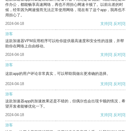
作办公，都能畅享高速网络，再也不用担心网速卡顿了。以前出差的时
候，经常因为网速慢而无法正常使用网络，现在有了这个app，我再也不
用担心了。
2024-04-18
支持
[0]
反对
[0]
游客
这款加速器VPM应用程序可以给你提供最高速度和安全性的连接，并帮
助你在网络上自由移动。
2024-04-18
支持
[0]
反对
[0]
游客
这款app的用户评论非常真实，可以帮助我做出更准确的选择。
2024-04-18
支持
[0]
反对
[0]
游客
这款加速器app的加速效果还是不错的，但偶尔也会出现卡顿的情况，希
望开发者能够优化一下。
2024-04-18
支持
[0]
反对
[0]
游客