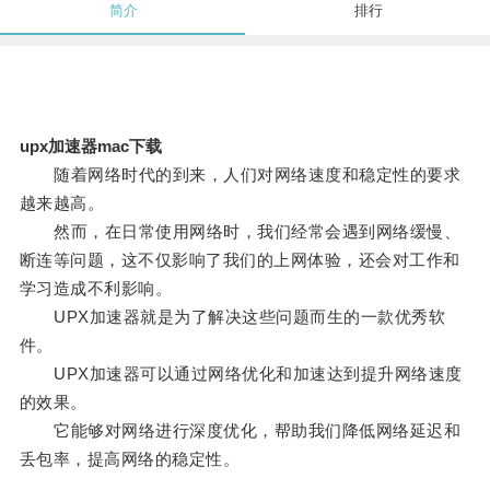
简介
排行
upx加速器mac下载
随着网络时代的到来，人们对网络速度和稳定性的要求
越来越高。
然而，在日常使用网络时，我们经常会遇到网络缓慢、
断连等问题，这不仅影响了我们的上网体验，还会对工作和
学习造成不利影响。
UPX加速器就是为了解决这些问题而生的一款优秀软
件。
UPX加速器可以通过网络优化和加速达到提升网络速度
的效果。
它能够对网络进行深度优化，帮助我们降低网络延迟和
丢包率，提高网络的稳定性。