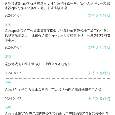
这款加速器app的价格有点贵，可以适当降低一些。我个人觉得，一款加
速器app的价格应该在50元以下才比较合理。
2024-04-07
支持
[0]
反对
[0]
游客
这款app让我的工作效率提高了50%，让我能够更轻松地完成工作任务。
我以前经常加班，现在有了这个app，我可以提前下班，有更多的时间陪
伴家人。
2024-04-07
支持
[0]
反对
[0]
游客
这款游戏的剧情非常感人，让我久久不能忘怀。
2024-04-07
支持
[0]
反对
[0]
游客
这款软件的学习方式非常灵活，可以根据自己的需求选择学习方式。
2024-04-07
支持
[0]
反对
[0]
游客
这款加速器VPM应用程序已经为我们带来了无限的隐私保护和安全性保