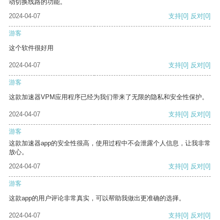
动切换线路的功能。
2024-04-07
支持
[0]
反对
[0]
游客
这个软件很好用
2024-04-07
支持
[0]
反对
[0]
游客
这款加速器VPM应用程序已经为我们带来了无限的隐私和安全性保护。
2024-04-07
支持
[0]
反对
[0]
游客
这款加速器app的安全性很高，使用过程中不会泄露个人信息，让我非常
放心。
2024-04-07
支持
[0]
反对
[0]
游客
这款app的用户评论非常真实，可以帮助我做出更准确的选择。
2024-04-07
支持
[0]
反对
[0]