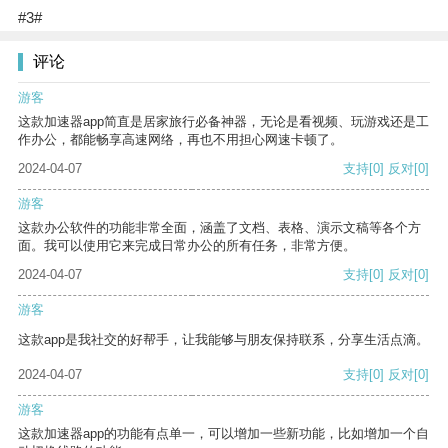
#3#
评论
游客
这款加速器app简直是居家旅行必备神器，无论是看视频、玩游戏还是工
作办公，都能畅享高速网络，再也不用担心网速卡顿了。
2024-04-07
支持
[0]
反对
[0]
游客
这款办公软件的功能非常全面，涵盖了文档、表格、演示文稿等各个方
面。我可以使用它来完成日常办公的所有任务，非常方便。
2024-04-07
支持
[0]
反对
[0]
游客
这款app是我社交的好帮手，让我能够与朋友保持联系，分享生活点滴。
2024-04-07
支持
[0]
反对
[0]
游客
这款加速器app的功能有点单一，可以增加一些新功能，比如增加一个自