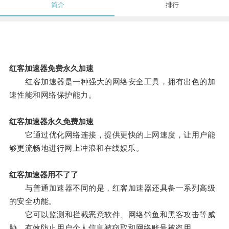
简介
排行
红客加速器免费永久加速
红客加速器是一种强大的网络安全工具，拥有出色的加
速性能和网络保护能力。
红客加速器永久免费加速
它通过优化网络连接，提供更快的上网速度，让用户能
够更流畅地进行网上冲浪和在线娱乐。
红客加速器用不了了
与普通加速器不同的是，红客加速器还具备一系列高级
的安全功能。
它可以监测和拦截恶意软件、网络钓鱼和黑客攻击等威
胁，有效防止用户个人信息被窃取和网络账号被盗用。