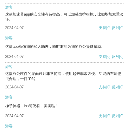
游客
这款加速器app的安全性有待提高，可以加强防护措施，比如增加双重验
证。
2024-04-07
支持
[0]
反对
[0]
游客
这款app就像我的私人助理，随时随地为我的办公提供帮助。
2024-04-07
支持
[0]
反对
[0]
游客
这款办公软件的界面设计非常简洁，使用起来非常方便。功能的布局也
很合理，一目了然。
2024-04-07
支持
[0]
反对
[0]
游客
梯子神器，ins随便看，美美哒！
2024-04-07
支持
[0]
反对
[0]
游客