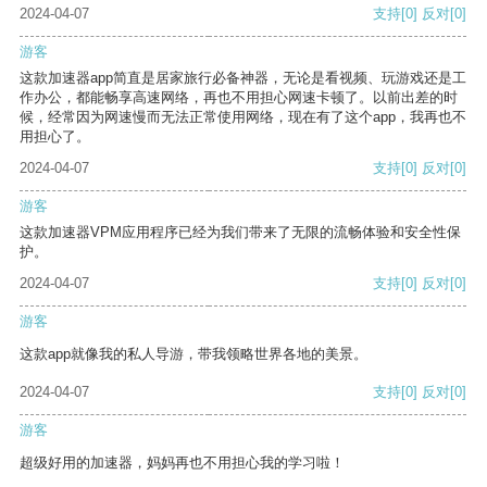
2024-04-07
支持
[0]
反对
[0]
游客
这款加速器app简直是居家旅行必备神器，无论是看视频、玩游戏还是工
作办公，都能畅享高速网络，再也不用担心网速卡顿了。以前出差的时
候，经常因为网速慢而无法正常使用网络，现在有了这个app，我再也不
用担心了。
2024-04-07
支持
[0]
反对
[0]
游客
这款加速器VPM应用程序已经为我们带来了无限的流畅体验和安全性保
护。
2024-04-07
支持
[0]
反对
[0]
游客
这款app就像我的私人导游，带我领略世界各地的美景。
2024-04-07
支持
[0]
反对
[0]
游客
超级好用的加速器，妈妈再也不用担心我的学习啦！