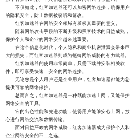
不仅如此，红客加速器还可以加密网络连接，确保用户
的隐私安全，防止数据被窃听和篡改。
红客加速器在网络安全领域有着极其重要的意义。
随着网络攻击手段的不断升级和黑客技术的日益成熟，
保护个人和企业的网络安全越来越重要。
在这个信息化时代，个人隐私和商业机密泄漏会带来巨
大的损失，而红客加速器则成为抵御网络威胁的有力武器。
红客加速器的使用非常简单，只需下载并安装相关软
件，即可享受快速、安全的网络连接。
无论您是个人用户还是企业用户，红客加速器都能为您
提供可靠的网络保护。
总而言之，红客加速器是一种既能加速上网，又能保护
网络安全的工具。
它的出色性能和先进功能，使得用户能够安心上网，放
心进行网络交流和数据传输。
面对日益严峻的网络威胁，红客加速器成为保护个人和
企业网络安全的不二之选。