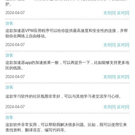
护。
2024-04-07
支持
[0]
反对
[0]
游客
这款加速器VPM应用程序可以给你提供最高速度和安全性的连接，并帮
助你在网络上自由移动。
2024-04-07
支持
[0]
反对
[0]
游客
这款加速器app的加速效果一般，可以再提升一下，比如能够支持更多地
区的线路。
2024-04-07
支持
[0]
反对
[0]
游客
这款学习软件的社区氛围非常好，可以与其他学习者交流学习心得。
2024-04-07
支持
[0]
反对
[0]
游客
这款软件非常实用，可以帮助我解决很多问题。比如，我可以使用它来
查找资料、翻译语言、编写代码等。