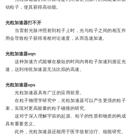
动粒子，使其获得高动能。
光粒加速器打不开
当雷射光脉冲照射到粒子上时，光与粒子之间的相互作
用会导致粒子获得准相对论速度，从而迅速加速。
光粒加速器vqn
这种加速方式能够在极短的时间内将粒子加速到接近光
速，达到传统加速器无法比拟的高速。
光粒加速器vps
光粒加速器具有广泛的应用前景。
在粒子物理学研究中，光粒加速器可以产生更强的粒子
束，实现对更高能量的粒子碰撞的研究。
这对于深入理解宇宙的起源、粒子的性质和物质的构成
具有重要意义。
此外，光粒加速器还能用于医学放射治疗、核能研究、