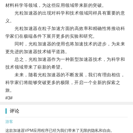
材料科学等领域，为这些应用领域带来新的突破。
光粒加速器的出现对科学和技术领域同样具有重要的意
义。
光粒加速器在粒子加速方面的高效率和精确性将推动科
学家们在极端条件下展开更多的实验和研究。
同时，光粒加速器的使用也将加速技术的进步，为未来
更先进的加速器技术铺平道路。
总之，光粒加速器作为一种新型加速器技术，为科学和
技术领域带来了崭新的希望。
未来，随着光粒加速器的不断发展，我们有理由相信，
科学家们将能够突破更多的极限，开启一个全新的探索之
旅。
#3#
评论
游客
这款加速器VPM应用程序已经为我们带来了无限的隐私和自由。