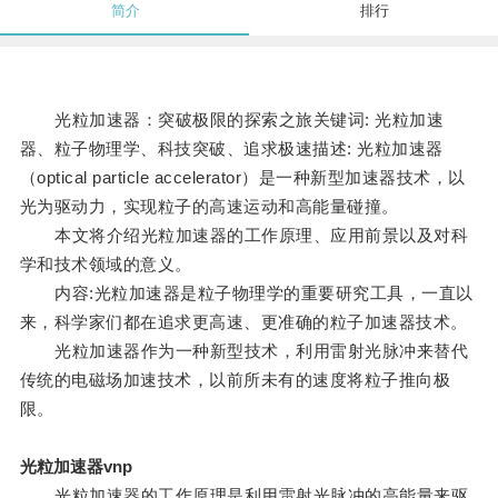
简介
排行
光粒加速器：突破极限的探索之旅关键词: 光粒加速
器、粒子物理学、科技突破、追求极速描述: 光粒加速器
（optical particle accelerator）是一种新型加速器技术，以
光为驱动力，实现粒子的高速运动和高能量碰撞。
本文将介绍光粒加速器的工作原理、应用前景以及对科
学和技术领域的意义。
内容:光粒加速器是粒子物理学的重要研究工具，一直以
来，科学家们都在追求更高速、更准确的粒子加速器技术。
光粒加速器作为一种新型技术，利用雷射光脉冲来替代
传统的电磁场加速技术，以前所未有的速度将粒子推向极
限。
光粒加速器vnp
光粒加速器的工作原理是利用雷射光脉冲的高能量来驱