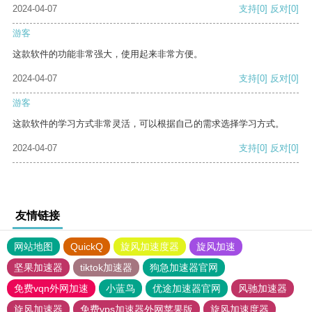
2024-04-07
支持
[0]
反对
[0]
游客
这款软件的功能非常强大，使用起来非常方便。
2024-04-07
支持
[0]
反对
[0]
游客
这款软件的学习方式非常灵活，可以根据自己的需求选择学习方式。
2024-04-07
支持
[0]
反对
[0]
友情链接
网站地图
QuickQ
旋风加速度器
旋风加速
坚果加速器
tiktok加速器
狗急加速器官网
免费vqn外网加速
小蓝鸟
优途加速器官网
风驰加速器
旋风加速器
免费vps加速器外网苹果版
旋风加速度器