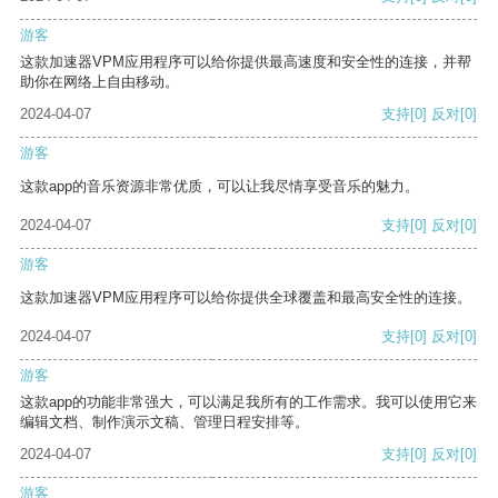
游客
这款加速器VPM应用程序可以给你提供最高速度和安全性的连接，并帮
助你在网络上自由移动。
2024-04-07
支持
[0]
反对
[0]
游客
这款app的音乐资源非常优质，可以让我尽情享受音乐的魅力。
2024-04-07
支持
[0]
反对
[0]
游客
这款加速器VPM应用程序可以给你提供全球覆盖和最高安全性的连接。
2024-04-07
支持
[0]
反对
[0]
游客
这款app的功能非常强大，可以满足我所有的工作需求。我可以使用它来
编辑文档、制作演示文稿、管理日程安排等。
2024-04-07
支持
[0]
反对
[0]
游客