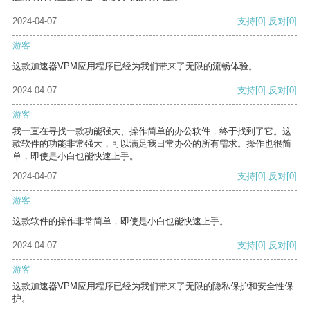
2024-04-07
支持
[0]
反对
[0]
游客
这款加速器VPM应用程序已经为我们带来了无限的流畅体验。
2024-04-07
支持
[0]
反对
[0]
游客
我一直在寻找一款功能强大、操作简单的办公软件，终于找到了它。这
款软件的功能非常强大，可以满足我日常办公的所有需求。操作也很简
单，即使是小白也能快速上手。
2024-04-07
支持
[0]
反对
[0]
游客
这款软件的操作非常简单，即使是小白也能快速上手。
2024-04-07
支持
[0]
反对
[0]
游客
这款加速器VPM应用程序已经为我们带来了无限的隐私保护和安全性保
护。