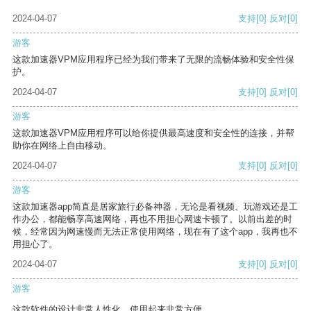
2024-04-07
支持
[0]
反对
[0]
游客
这款加速器VPM应用程序已经为我们带来了无限的流畅体验和安全性保
护。
2024-04-07
支持
[0]
反对
[0]
游客
这款加速器VPM应用程序可以给你提供最高速度和安全性的连接，并帮
助你在网络上自由移动。
2024-04-07
支持
[0]
反对
[0]
游客
这款加速器app简直是居家旅行必备神器，无论是看视频、玩游戏还是工
作办公，都能畅享高速网络，再也不用担心网速卡顿了。以前出差的时
候，经常因为网速慢而无法正常使用网络，现在有了这个app，我再也不
用担心了。
2024-04-07
支持
[0]
反对
[0]
游客
这款软件的设计非常人性化，使用起来非常方便。