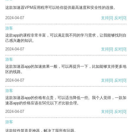
这款加速器VPM应用程序可以给你提供最高速度和安全性的连接。
2024-04-07
支持
[0]
反对
[0]
游客
这款app的课程非常丰富，可以满足我不同的学习需求，让我能够找到自
己感兴趣的知识。
2024-04-07
支持
[0]
反对
[0]
游客
这款加速器app的加速效果一般，可以再提升一下，比如能够支持更多地
区的线路。
2024-04-07
支持
[0]
反对
[0]
游客
这款加速器app的价格有点贵，可以适当降低一些。我个人觉得，一款加
速器app的价格应该在50元以下才比较合理。
2024-04-07
支持
[0]
反对
[0]
游客
这款软件简直是神器，解决了我所有问题。