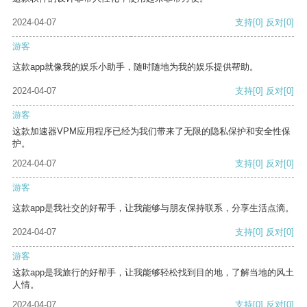
2024-04-07
支持
[0]
反对
[0]
游客
这款app就像我的娱乐小助手，随时随地为我的娱乐提供帮助。
2024-04-07
支持
[0]
反对
[0]
游客
这款加速器VPM应用程序已经为我们带来了无限的隐私保护和安全性保
护。
2024-04-07
支持
[0]
反对
[0]
游客
这款app是我社交的好帮手，让我能够与朋友保持联系，分享生活点滴。
2024-04-07
支持
[0]
反对
[0]
游客
这款app是我旅行的好帮手，让我能够轻松找到目的地，了解当地的风土
人情。
2024-04-07
支持
[0]
反对
[0]