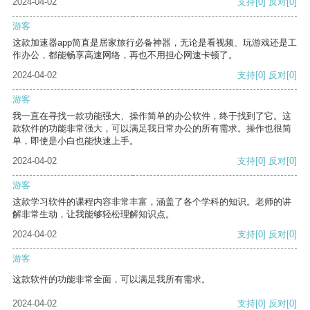
2024-04-02
支持
[0]
反对
[0]
游客
这款加速器app简直是居家旅行必备神器，无论是看视频、玩游戏还是工
作办公，都能畅享高速网络，再也不用担心网速卡顿了。
2024-04-02
支持
[0]
反对
[0]
游客
我一直在寻找一款功能强大、操作简单的办公软件，终于找到了它。这
款软件的功能非常强大，可以满足我日常办公的所有需求。操作也很简
单，即使是小白也能快速上手。
2024-04-02
支持
[0]
反对
[0]
游客
这款学习软件的课程内容非常丰富，涵盖了各个学科的知识。老师的讲
解非常生动，让我能够轻松理解知识点。
2024-04-02
支持
[0]
反对
[0]
游客
这款软件的功能非常全面，可以满足我所有需求。
2024-04-02
支持
[0]
反对
[0]