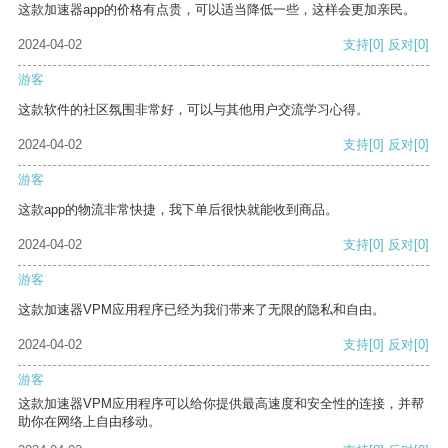
这款加速器app的价格有点贵，可以适当降低一些，这样会更加亲民。
2024-04-02
支持
[0]
反对
[0]
游客
这款软件的社区氛围非常好，可以与其他用户交流学习心得。
2024-04-02
支持
[0]
反对
[0]
游客
这款app的物流非常快捷，我下单后很快就能收到商品。
2024-04-02
支持
[0]
反对
[0]
游客
这款加速器VPM应用程序已经为我们带来了无限的隐私和自由。
2024-04-02
支持
[0]
反对
[0]
游客
这款加速器VPM应用程序可以给你提供最高速度和安全性的连接，并帮
助你在网络上自由移动。