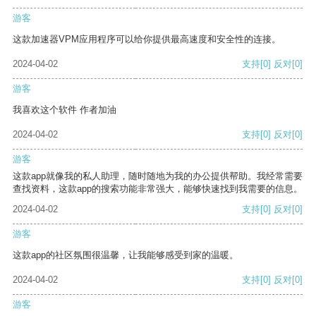
游客
这款加速器VPM应用程序可以给你提供最高速度和安全性的连接。
2024-04-02
支持
[0]
反对
[0]
游客
我喜欢这个软件 作者加油
2024-04-02
支持
[0]
反对
[0]
游客
这款app就像我的私人助理，随时随地为我的办公提供帮助。我经常需要
查找资料，这款app的搜索功能非常强大，能够快速找到我需要的信息。
2024-04-02
支持
[0]
反对
[0]
游客
这款app的社区氛围很温馨，让我能够感受到家的温暖。
2024-04-02
支持
[0]
反对
[0]
游客