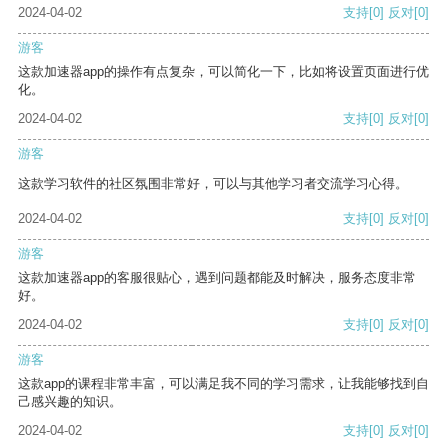
2024-04-02
支持
[0]
反对
[0]
游客
这款加速器app的操作有点复杂，可以简化一下，比如将设置页面进行优
化。
2024-04-02
支持
[0]
反对
[0]
游客
这款学习软件的社区氛围非常好，可以与其他学习者交流学习心得。
2024-04-02
支持
[0]
反对
[0]
游客
这款加速器app的客服很贴心，遇到问题都能及时解决，服务态度非常
好。
2024-04-02
支持
[0]
反对
[0]
游客
这款app的课程非常丰富，可以满足我不同的学习需求，让我能够找到自
己感兴趣的知识。
2024-04-02
支持
[0]
反对
[0]