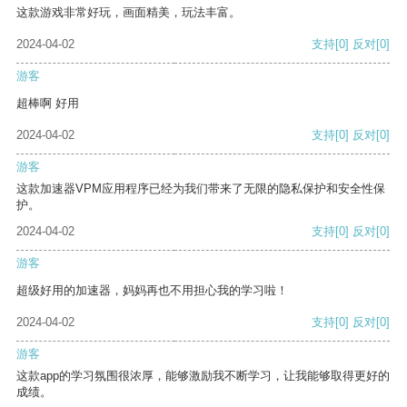
这款游戏非常好玩，画面精美，玩法丰富。
2024-04-02
支持
[0]
反对
[0]
游客
超棒啊 好用
2024-04-02
支持
[0]
反对
[0]
游客
这款加速器VPM应用程序已经为我们带来了无限的隐私保护和安全性保
护。
2024-04-02
支持
[0]
反对
[0]
游客
超级好用的加速器，妈妈再也不用担心我的学习啦！
2024-04-02
支持
[0]
反对
[0]
游客
这款app的学习氛围很浓厚，能够激励我不断学习，让我能够取得更好的
成绩。