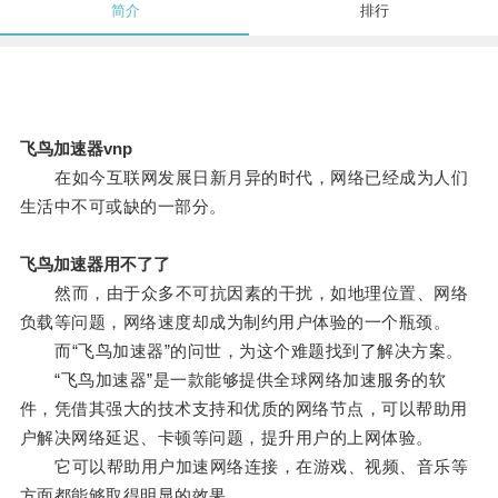
简介
排行
飞鸟加速器vnp
在如今互联网发展日新月异的时代，网络已经成为人们
生活中不可或缺的一部分。
飞鸟加速器用不了了
然而，由于众多不可抗因素的干扰，如地理位置、网络
负载等问题，网络速度却成为制约用户体验的一个瓶颈。
而“飞鸟加速器”的问世，为这个难题找到了解决方案。
“飞鸟加速器”是一款能够提供全球网络加速服务的软
件，凭借其强大的技术支持和优质的网络节点，可以帮助用
户解决网络延迟、卡顿等问题，提升用户的上网体验。
它可以帮助用户加速网络连接，在游戏、视频、音乐等
方面都能够取得明显的效果。