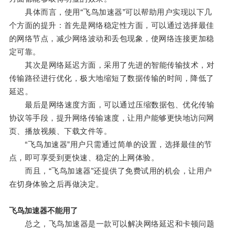
具体而言，使用“飞鸟加速器”可以帮助用户实现以下几
个方面的提升：首先是网络稳定性方面，可以通过选择最佳
的网络节点，减少网络波动和丢包现象，使网络连接更加稳
定可靠。
其次是网络延迟方面，采用了先进的智能传输技术，对
传输路径进行优化，极大地缩短了数据传输的时间，降低了
延迟。
最后是网络速度方面，可以通过压缩数据包、优化传输
协议等手段，提升网络传输速度，让用户能够更快地访问网
页、播放视频、下载文件等。
“飞鸟加速器”用户只需通过简单的设置，选择最佳的节
点，即可享受到更快速、稳定的上网体验。
而且，“飞鸟加速器”还提供了免费试用的机会，让用户
在切身体验之后再做决定。
飞鸟加速器不能用了
总之，飞鸟加速器是一款可以解决网络延迟和卡顿问题