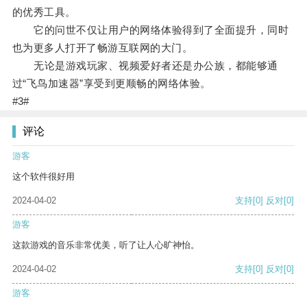
的优秀工具。
它的问世不仅让用户的网络体验得到了全面提升，同时
也为更多人打开了畅游互联网的大门。
无论是游戏玩家、视频爱好者还是办公族，都能够通
过“飞鸟加速器”享受到更顺畅的网络体验。
#3#
评论
游客
这个软件很好用
2024-04-02
支持
[0]
反对
[0]
游客
这款游戏的音乐非常优美，听了让人心旷神怡。
2024-04-02
支持
[0]
反对
[0]
游客