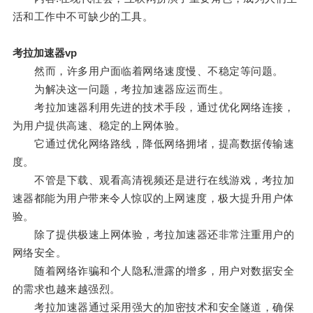
活和工作中不可缺少的工具。
考拉加速器vp
然而，许多用户面临着网络速度慢、不稳定等问题。
为解决这一问题，考拉加速器应运而生。
考拉加速器利用先进的技术手段，通过优化网络连接，
为用户提供高速、稳定的上网体验。
它通过优化网络路线，降低网络拥堵，提高数据传输速
度。
不管是下载、观看高清视频还是进行在线游戏，考拉加
速器都能为用户带来令人惊叹的上网速度，极大提升用户体
验。
除了提供极速上网体验，考拉加速器还非常注重用户的
网络安全。
随着网络诈骗和个人隐私泄露的增多，用户对数据安全
的需求也越来越强烈。
考拉加速器通过采用强大的加密技术和安全隧道，确保