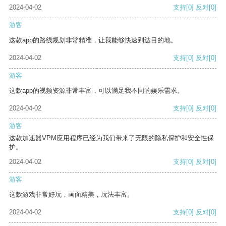
2024-04-02
支持
[0]
反对
[0]
游客
这款app的路线规划非常精准，让我能够快速到达目的地。
2024-04-02
支持
[0]
反对
[0]
游客
这款app的视频资源非常丰富，可以满足我不同的娱乐需求。
2024-04-02
支持
[0]
反对
[0]
游客
这款加速器VPM应用程序已经为我们带来了无限的隐私保护和安全性保
护。
2024-04-02
支持
[0]
反对
[0]
游客
这款游戏非常好玩，画面精美，玩法丰富。
2024-04-02
支持
[0]
反对
[0]