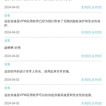
2024-04-02
支持
[0]
反对
[0]
游客
这款加速器VPM应用程序已经为我们带来了无限的隐私保护和安全性保
护。
2024-04-02
支持
[0]
反对
[0]
游客
超棒啊 好用
2024-04-02
支持
[0]
反对
[0]
游客
这款软件的设计非常人性化，使用起来非常舒服。
2024-04-02
支持
[0]
反对
[0]
游客
这款加速器VPM应用程序可以给你提供最高速度和安全性的连接。
2024-04-02
支持
[0]
反对
[0]