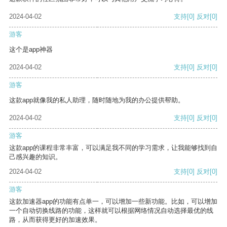
2024-04-02
支持
[0]
反对
[0]
游客
这个是app神器
2024-04-02
支持
[0]
反对
[0]
游客
这款app就像我的私人助理，随时随地为我的办公提供帮助。
2024-04-02
支持
[0]
反对
[0]
游客
这款app的课程非常丰富，可以满足我不同的学习需求，让我能够找到自
己感兴趣的知识。
2024-04-02
支持
[0]
反对
[0]
游客
这款加速器app的功能有点单一，可以增加一些新功能。比如，可以增加
一个自动切换线路的功能，这样就可以根据网络情况自动选择最优的线
路，从而获得更好的加速效果。