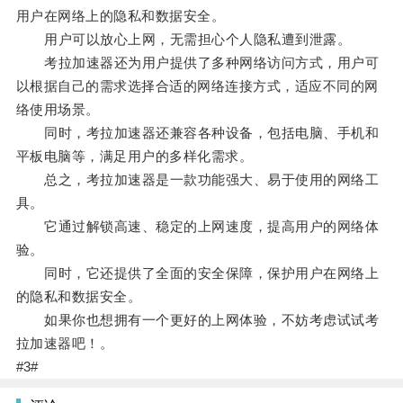
用户在网络上的隐私和数据安全。
用户可以放心上网，无需担心个人隐私遭到泄露。
考拉加速器还为用户提供了多种网络访问方式，用户可
以根据自己的需求选择合适的网络连接方式，适应不同的网
络使用场景。
同时，考拉加速器还兼容各种设备，包括电脑、手机和
平板电脑等，满足用户的多样化需求。
总之，考拉加速器是一款功能强大、易于使用的网络工
具。
它通过解锁高速、稳定的上网速度，提高用户的网络体
验。
同时，它还提供了全面的安全保障，保护用户在网络上
的隐私和数据安全。
如果你也想拥有一个更好的上网体验，不妨考虑试试考
拉加速器吧！。
#3#