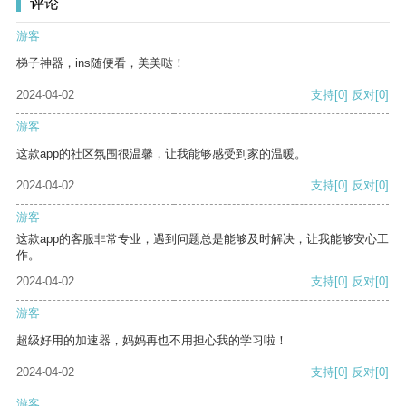
评论
游客
梯子神器，ins随便看，美美哒！
2024-04-02
支持
[0]
反对
[0]
游客
这款app的社区氛围很温馨，让我能够感受到家的温暖。
2024-04-02
支持
[0]
反对
[0]
游客
这款app的客服非常专业，遇到问题总是能够及时解决，让我能够安心工
作。
2024-04-02
支持
[0]
反对
[0]
游客
超级好用的加速器，妈妈再也不用担心我的学习啦！
2024-04-02
支持
[0]
反对
[0]
游客