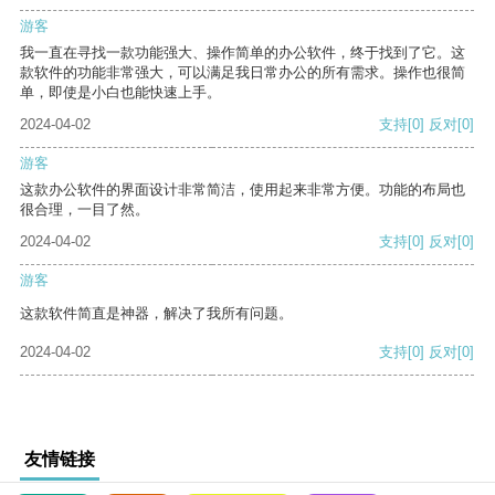
游客
我一直在寻找一款功能强大、操作简单的办公软件，终于找到了它。这
款软件的功能非常强大，可以满足我日常办公的所有需求。操作也很简
单，即使是小白也能快速上手。
2024-04-02
支持
[0]
反对
[0]
游客
这款办公软件的界面设计非常简洁，使用起来非常方便。功能的布局也
很合理，一目了然。
2024-04-02
支持
[0]
反对
[0]
游客
这款软件简直是神器，解决了我所有问题。
2024-04-02
支持
[0]
反对
[0]
友情链接