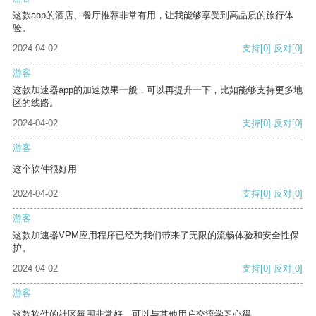
这款app的酒店、餐厅推荐非常有用，让我能够享受到高品质的旅行体
验。
2024-04-02
支持
[0]
反对
[0]
游客
这款加速器app的加速效果一般，可以再提升一下，比如能够支持更多地
区的线路。
2024-04-02
支持
[0]
反对
[0]
游客
这个软件很好用
2024-04-02
支持
[0]
反对
[0]
游客
这款加速器VPM应用程序已经为我们带来了无限的流畅体验和安全性保
护。
2024-04-02
支持
[0]
反对
[0]
游客
这款软件的社区氛围非常好，可以与其他用户交流学习心得。