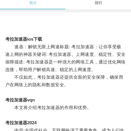
简介
排行
考拉加速器ios下载
速器：解锁无限上网速标题: 考拉加速器：让你享受极
速上网的神器关键词: 考拉加速器、上网速度、稳定性、安全
保障描述: 考拉加速器是一种强大的网络工具，通过优化网络
连接，帮助用户解锁高速、稳定的上网速度。
不仅如此，考拉加速器还提供全面的安全保障，确保用
户在网络上的隐私和数据安全。
考拉加速器vqn
本文将介绍考拉加速器的作用和优势。
考拉加速器2024
内容:在现代社会，互联网扮演了重要角色，成为人们生