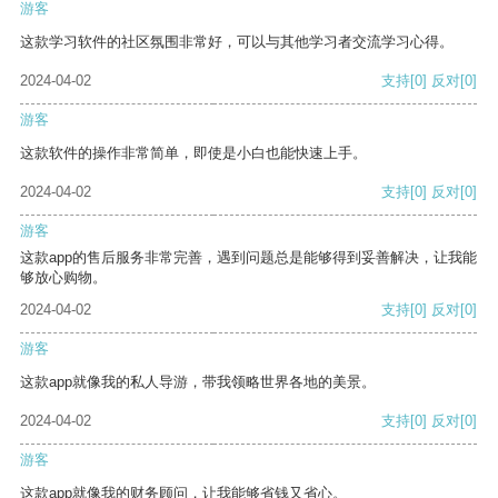
游客
这款学习软件的社区氛围非常好，可以与其他学习者交流学习心得。
2024-04-02
支持
[0]
反对
[0]
游客
这款软件的操作非常简单，即使是小白也能快速上手。
2024-04-02
支持
[0]
反对
[0]
游客
这款app的售后服务非常完善，遇到问题总是能够得到妥善解决，让我能
够放心购物。
2024-04-02
支持
[0]
反对
[0]
游客
这款app就像我的私人导游，带我领略世界各地的美景。
2024-04-02
支持
[0]
反对
[0]
游客
这款app就像我的财务顾问，让我能够省钱又省心。