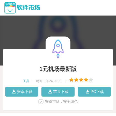
1元机场最新版
工具
|
时间：2024-03-31
|
安卓下载
苹果下载
PC下载
安卓市场，安全绿色