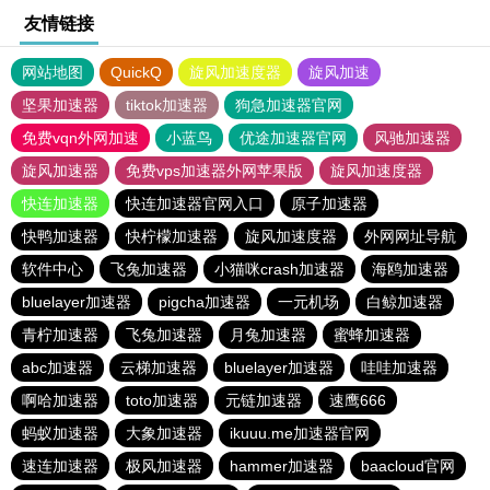
友情链接
网站地图
QuickQ
旋风加速度器
旋风加速
坚果加速器
tiktok加速器
狗急加速器官网
免费vqn外网加速
小蓝鸟
优途加速器官网
风驰加速器
旋风加速器
免费vps加速器外网苹果版
旋风加速度器
快连加速器
快连加速器官网入口
原子加速器
快鸭加速器
快柠檬加速器
旋风加速度器
外网网址导航
软件中心
飞兔加速器
小猫咪crash加速器
海鸥加速器
bluelayer加速器
pigcha加速器
一元机场
白鲸加速器
青柠加速器
飞兔加速器
月兔加速器
蜜蜂加速器
abc加速器
云梯加速器
bluelayer加速器
哇哇加速器
啊哈加速器
toto加速器
元链加速器
速鹰666
蚂蚁加速器
大象加速器
ikuuu.me加速器官网
速连加速器
极风加速器
hammer加速器
baacloud官网