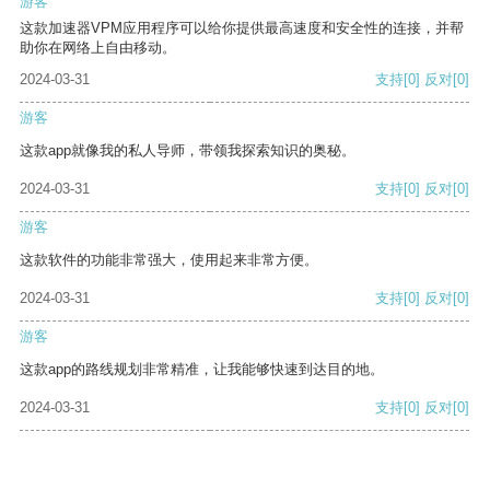
游客
这款加速器VPM应用程序可以给你提供最高速度和安全性的连接，并帮
助你在网络上自由移动。
2024-03-31
支持
[0]
反对
[0]
游客
这款app就像我的私人导师，带领我探索知识的奥秘。
2024-03-31
支持
[0]
反对
[0]
游客
这款软件的功能非常强大，使用起来非常方便。
2024-03-31
支持
[0]
反对
[0]
游客
这款app的路线规划非常精准，让我能够快速到达目的地。
2024-03-31
支持
[0]
反对
[0]