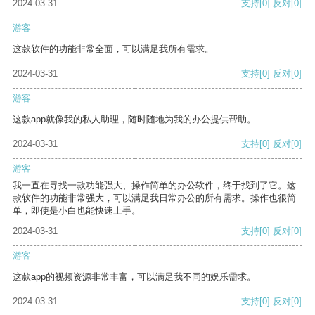
2024-03-31
支持
[0]
反对
[0]
游客
这款软件的功能非常全面，可以满足我所有需求。
2024-03-31
支持
[0]
反对
[0]
游客
这款app就像我的私人助理，随时随地为我的办公提供帮助。
2024-03-31
支持
[0]
反对
[0]
游客
我一直在寻找一款功能强大、操作简单的办公软件，终于找到了它。这
款软件的功能非常强大，可以满足我日常办公的所有需求。操作也很简
单，即使是小白也能快速上手。
2024-03-31
支持
[0]
反对
[0]
游客
这款app的视频资源非常丰富，可以满足我不同的娱乐需求。
2024-03-31
支持
[0]
反对
[0]